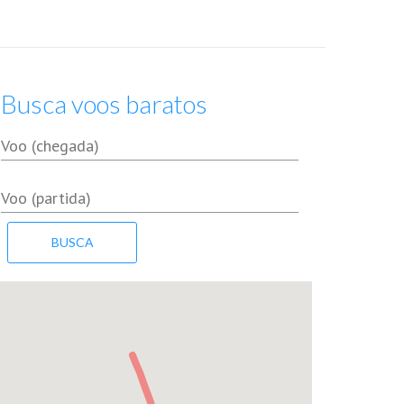
Busca voos baratos