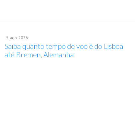
5
ago
2026
Saiba quanto tempo de voo é do Lisboa
até Bremen, Alemanha