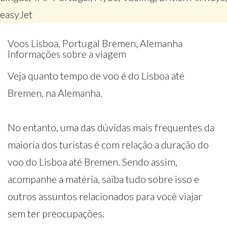
easyJet
Voos Lisboa, Portugal Bremen, Alemanha
Informações sobre a viagem
Veja quanto tempo de voo é do Lisboa até
Bremen, na Alemanha.
No entanto, uma das dúvidas mais frequentes da
maioria dos turistas é com relação a duração do
voo do Lisboa até Bremen. Sendo assim,
acompanhe a matéria, saiba tudo sobre isso e
outros assuntos relacionados para você viajar
sem ter preocupações.