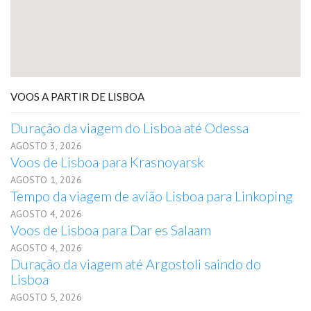
VOOS A PARTIR DE LISBOA
Duração da viagem do Lisboa até Odessa
AGOSTO 3, 2026
Voos de Lisboa para Krasnoyarsk
AGOSTO 1, 2026
Tempo da viagem de avião Lisboa para Linkoping
AGOSTO 4, 2026
Voos de Lisboa para Dar es Salaam
AGOSTO 4, 2026
Duração da viagem até Argostoli saindo do
Lisboa
AGOSTO 5, 2026