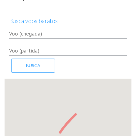
Busca voos baratos