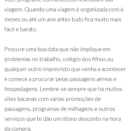
viagem. Quando uma viagem é organizada com 6
meses ou até um ano antes tudo fica muito mais
fácil e barato.
Procure uma boa data que não implique em
problemas no trabalho, colégio dos filhos ou
qualquer outro imprevisto que venha a acontecer
e comece a procurar pelas passagens aéreas e
hospedagens. Lembre-se sempre que há muitos
sites bacanas com várias promoções de
passagens, programas de milhagens e outros
serviços que te dão um ótimo desconto na hora
da compra.