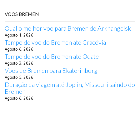
VOOS BREMEN
Qual o melhor voo para Bremen de Arkhangelsk
Agosto 1, 2026
Tempo de voo do Bremen até Cracóvia
Agosto 6, 2026
Tempo de voo do Bremen até Odate
Agosto 3, 2026
Voos de Bremen para Ekaterinburg
Agosto 5, 2026
Duração da viagem até Joplin, Missouri saindo do
Bremen
Agosto 6, 2026