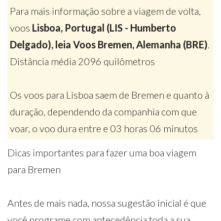
Para mais informação sobre a viagem de volta,
voos
Lisboa, Portugal (LIS - Humberto
Delgado), leia Voos Bremen, Alemanha (BRE)
.
Distância média 2096 quilômetros
Os voos para Lisboa saem de Bremen e quanto à
duração, dependendo da companhia com que
voar, o voo dura entre e 03 horas 06 minutos
Dicas importantes para fazer uma boa viagem
para Bremen
Antes de mais nada, nossa sugestão inicial é que
você programe com antecedência toda a sua