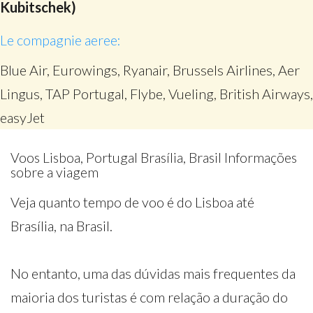
Kubitschek)
Le compagnie aeree:
Blue Air, Eurowings, Ryanair, Brussels Airlines, Aer
Lingus, TAP Portugal, Flybe, Vueling, British Airways,
easyJet
Voos Lisboa, Portugal Brasília, Brasil Informações
sobre a viagem
Veja quanto tempo de voo é do Lisboa até
Brasília, na Brasil.
No entanto, uma das dúvidas mais frequentes da
maioria dos turistas é com relação a duração do