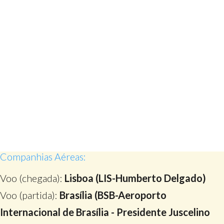
Companhias Aéreas:
Voo (chegada):
Lisboa (LIS-Humberto Delgado)
Voo (partida):
Brasília (BSB-Aeroporto
Internacional de Brasília - Presidente Juscelino