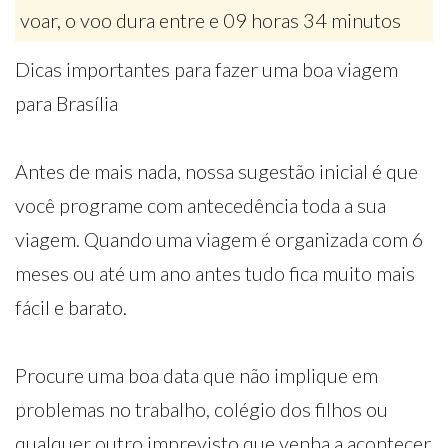
voar, o voo dura entre e 09 horas 34 minutos
Dicas importantes para fazer uma boa viagem
para Brasília
Antes de mais nada, nossa sugestão inicial é que
você programe com antecedência toda a sua
viagem. Quando uma viagem é organizada com 6
meses ou até um ano antes tudo fica muito mais
fácil e barato.
Procure uma boa data que não implique em
problemas no trabalho, colégio dos filhos ou
qualquer outro imprevisto que venha a acontecer