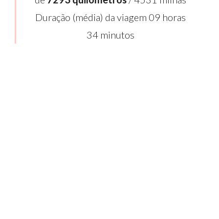
Duração (média) da viagem 09 horas
34 minutos