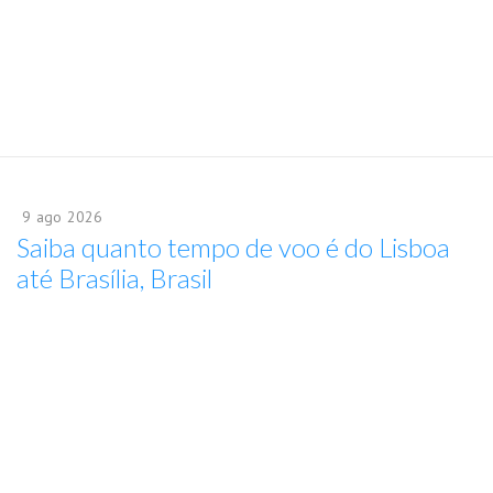
9
ago
2026
Saiba quanto tempo de voo é do Lisboa
até Brasília, Brasil