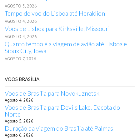
AGOSTO 3, 2026
Tempo de voo do Lisboa até Heraklion
AGOSTO 4, 2026
Voos de Lisboa para Kirksville, Missouri
AGOSTO 4, 2026
Quanto tempo é a viagem de avião até Lisboa e
Sioux City, Iowa
AGOSTO 7, 2026
VOOS BRASÍLIA
Voos de Brasília para Novokuznetsk
Agosto 4, 2026
Voos de Brasília para Devils Lake, Dacota do
Norte
Agosto 5, 2026
Duração da viagem do Brasília até Palmas
Agosto 6, 2026