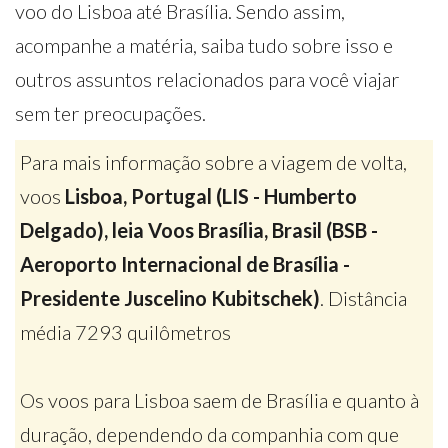
voo do Lisboa até Brasília. Sendo assim,
acompanhe a matéria, saiba tudo sobre isso e
outros assuntos relacionados para você viajar
sem ter preocupações.
Para mais informação sobre a viagem de volta,
voos
Lisboa, Portugal (LIS - Humberto
Delgado), leia Voos Brasília, Brasil (BSB -
Aeroporto Internacional de Brasília -
Presidente Juscelino Kubitschek)
. Distância
média 7293 quilômetros
Os voos para Lisboa saem de Brasília e quanto à
duração, dependendo da companhia com que