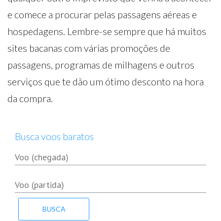
e comece a procurar pelas passagens aéreas e
hospedagens. Lembre-se sempre que há muitos
sites bacanas com várias promoções de
passagens, programas de milhagens e outros
serviços que te dão um ótimo desconto na hora
da compra.
Busca voos baratos