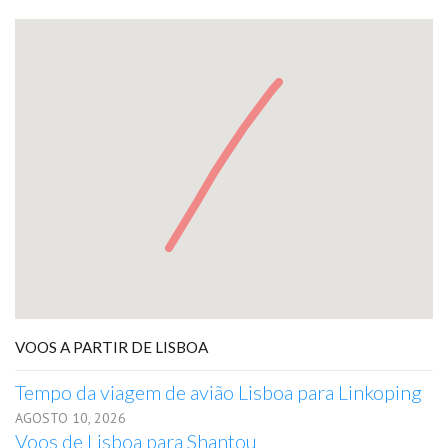
VOOS A PARTIR DE LISBOA
Tempo da viagem de avião Lisboa para Linkoping
AGOSTO 10, 2026
Voos de Lisboa para Shantou