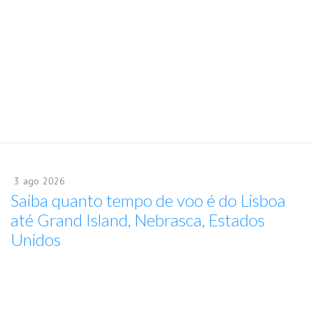
3
ago
2026
Saiba quanto tempo de voo é do Lisboa
até Grand Island, Nebrasca, Estados
Unidos