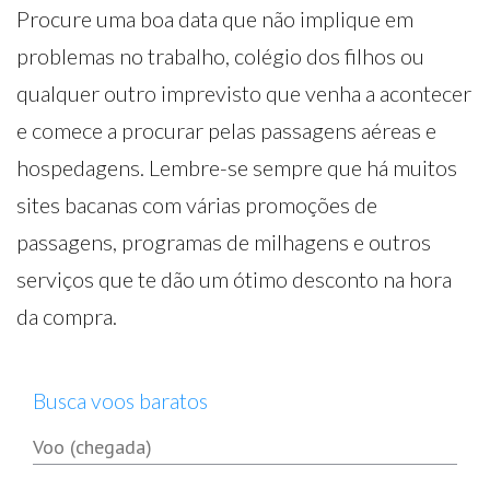
Procure uma boa data que não implique em
problemas no trabalho, colégio dos filhos ou
qualquer outro imprevisto que venha a acontecer
e comece a procurar pelas passagens aéreas e
hospedagens. Lembre-se sempre que há muitos
sites bacanas com várias promoções de
passagens, programas de milhagens e outros
serviços que te dão um ótimo desconto na hora
da compra.
Busca voos baratos