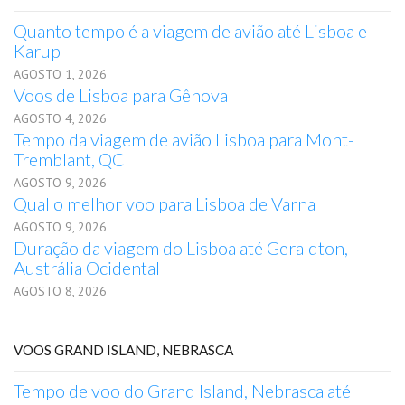
Quanto tempo é a viagem de avião até Lisboa e
Karup
AGOSTO 1, 2026
Voos de Lisboa para Gênova
AGOSTO 4, 2026
Tempo da viagem de avião Lisboa para Mont-
Tremblant, QC
AGOSTO 9, 2026
Qual o melhor voo para Lisboa de Varna
AGOSTO 9, 2026
Duração da viagem do Lisboa até Geraldton,
Austrália Ocidental
AGOSTO 8, 2026
VOOS GRAND ISLAND, NEBRASCA
Tempo de voo do Grand Island, Nebrasca até