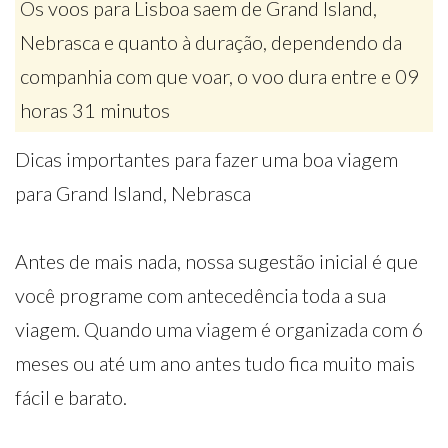
Os voos para Lisboa saem de Grand Island,
Nebrasca e quanto à duração, dependendo da
companhia com que voar, o voo dura entre e 09
horas 31 minutos
Dicas importantes para fazer uma boa viagem
para Grand Island, Nebrasca
Antes de mais nada, nossa sugestão inicial é que
você programe com antecedência toda a sua
viagem. Quando uma viagem é organizada com 6
meses ou até um ano antes tudo fica muito mais
fácil e barato.