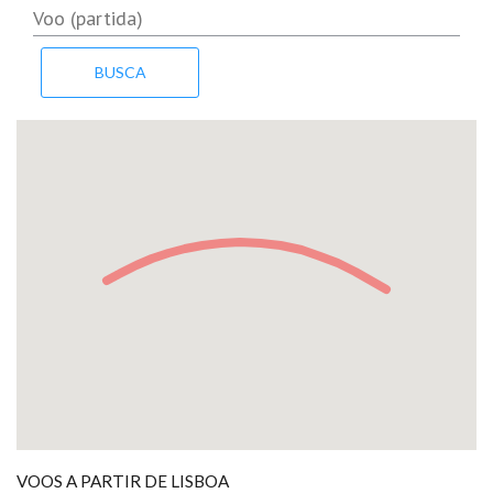
VOOS A PARTIR DE LISBOA