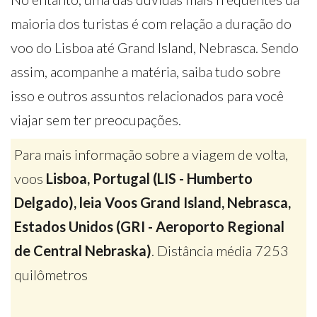
maioria dos turistas é com relação a duração do
voo do Lisboa até Grand Island, Nebrasca. Sendo
assim, acompanhe a matéria, saiba tudo sobre
isso e outros assuntos relacionados para você
viajar sem ter preocupações.
Para mais informação sobre a viagem de volta,
voos
Lisboa, Portugal (LIS - Humberto
Delgado), leia Voos Grand Island, Nebrasca,
Estados Unidos (GRI - Aeroporto Regional
de Central Nebraska)
. Distância média 7253
quilômetros