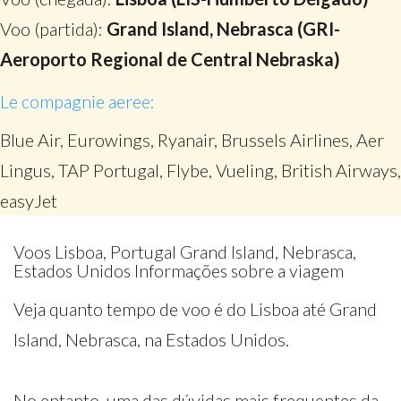
Voo (partida):
Grand Island, Nebrasca (GRI-
Aeroporto Regional de Central Nebraska)
Le compagnie aeree:
Blue Air, Eurowings, Ryanair, Brussels Airlines, Aer
Lingus, TAP Portugal, Flybe, Vueling, British Airways,
easyJet
Voos Lisboa, Portugal Grand Island, Nebrasca,
Estados Unidos Informações sobre a viagem
Veja quanto tempo de voo é do Lisboa até Grand
Island, Nebrasca, na Estados Unidos.
No entanto, uma das dúvidas mais frequentes da