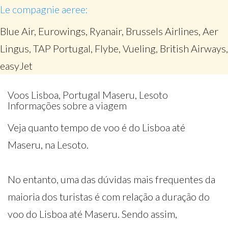
Le compagnie aeree:
Blue Air, Eurowings, Ryanair, Brussels Airlines, Aer
Lingus, TAP Portugal, Flybe, Vueling, British Airways,
easyJet
Voos Lisboa, Portugal Maseru, Lesoto
Informações sobre a viagem
Veja quanto tempo de voo é do Lisboa até
Maseru, na Lesoto.
No entanto, uma das dúvidas mais frequentes da
maioria dos turistas é com relação a duração do
voo do Lisboa até Maseru. Sendo assim,