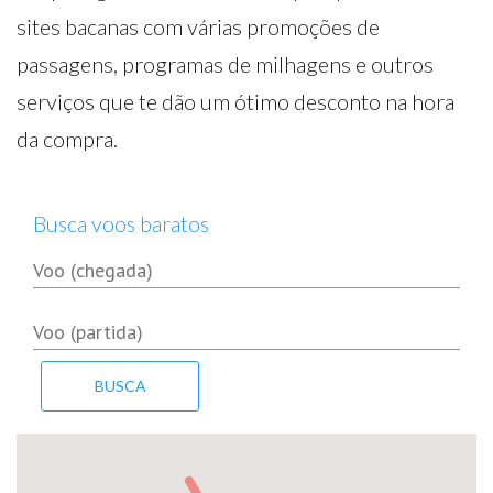
sites bacanas com várias promoções de
passagens, programas de milhagens e outros
serviços que te dão um ótimo desconto na hora
da compra.
Busca voos baratos