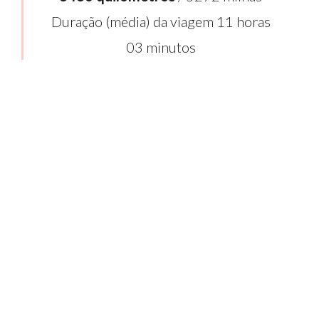
Duração (média) da viagem 11 horas
03 minutos