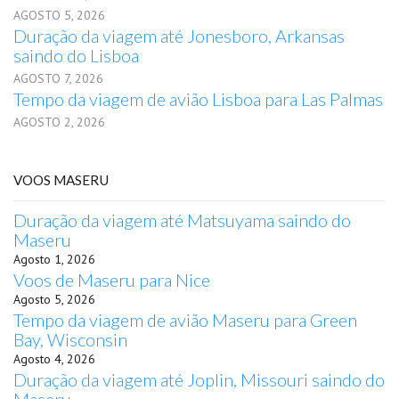
AGOSTO 5, 2026
Duração da viagem até Jonesboro, Arkansas
saindo do Lisboa
AGOSTO 7, 2026
Tempo da viagem de avião Lisboa para Las Palmas
AGOSTO 2, 2026
VOOS MASERU
Duração da viagem até Matsuyama saindo do
Maseru
Agosto 1, 2026
Voos de Maseru para Nice
Agosto 5, 2026
Tempo da viagem de avião Maseru para Green
Bay, Wisconsin
Agosto 4, 2026
Duração da viagem até Joplin, Missouri saindo do