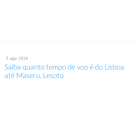
3
ago
2026
Saiba quanto tempo de voo é do Lisboa
até Maseru, Lesoto