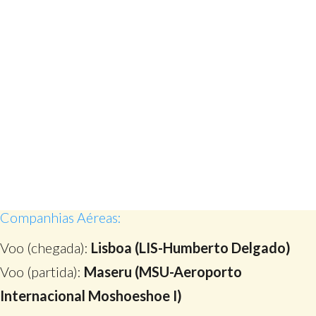
Companhias Aéreas:
Voo (chegada):
Lisboa (LIS-Humberto Delgado)
Voo (partida):
Maseru (MSU-Aeroporto
Internacional Moshoeshoe I)