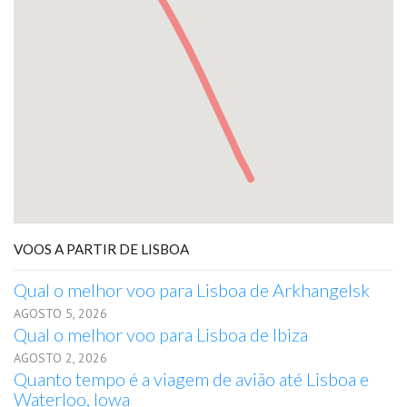
VOOS A PARTIR DE LISBOA
Qual o melhor voo para Lisboa de Arkhangelsk
AGOSTO 5, 2026
Qual o melhor voo para Lisboa de Ibiza
AGOSTO 2, 2026
Quanto tempo é a viagem de avião até Lisboa e
Waterloo, Iowa