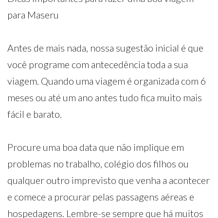
para Maseru
Antes de mais nada, nossa sugestão inicial é que
você programe com antecedência toda a sua
viagem. Quando uma viagem é organizada com 6
meses ou até um ano antes tudo fica muito mais
fácil e barato.
Procure uma boa data que não implique em
problemas no trabalho, colégio dos filhos ou
qualquer outro imprevisto que venha a acontecer
e comece a procurar pelas passagens aéreas e
hospedagens. Lembre-se sempre que há muitos