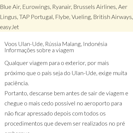
Blue Air, Eurowings, Ryanair, Brussels Airlines, Aer
Lingus, TAP Portugal, Flybe, Vueling, British Airways,
easyJet
Voos Ulan-Ude, Rússia Malang, Indonésia
Informações sobre a viagem
Qualquer viagem para o exterior, por mais
próximo que o país seja do Ulan-Ude, exige muita
paciência.
Portanto, descanse bem antes de sair de viagem e
chegue o mais cedo possível no aeroporto para
não ficar apressado depois com todos os
procedimentos que devem ser realizados no pré