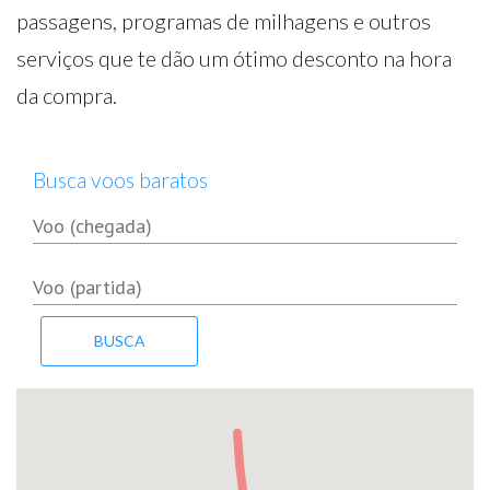
passagens, programas de milhagens e outros
serviços que te dão um ótimo desconto na hora
da compra.
Busca voos baratos