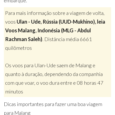
embarque.
Para mais informação sobre a viagem de volta,
voos
Ulan - Ude, Rússia (UUD-Mukhino), leia
Voos Malang, Indonésia (MLG - Abdul
Rachman Saleh)
. Distância média 6661
quilômetros
Os voos para Ulan-Ude saem de Malang e
quanto à duração, dependendo da companhia
com que voar, o voo dura entre e 08 horas 47
minutos
Dicas importantes para fazer uma boa viagem
para Malang