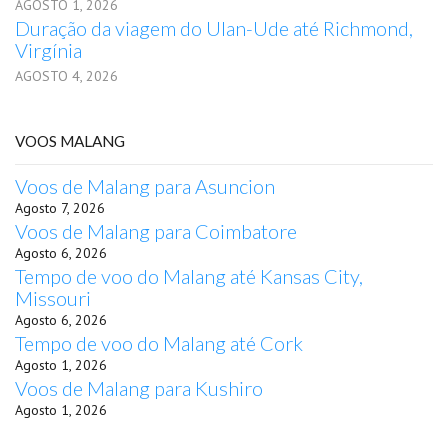
AGOSTO 1, 2026
Duração da viagem do Ulan-Ude até Richmond,
Virgínia
AGOSTO 4, 2026
VOOS MALANG
Voos de Malang para Asuncion
Agosto 7, 2026
Voos de Malang para Coimbatore
Agosto 6, 2026
Tempo de voo do Malang até Kansas City,
Missouri
Agosto 6, 2026
Tempo de voo do Malang até Cork
Agosto 1, 2026
Voos de Malang para Kushiro
Agosto 1, 2026