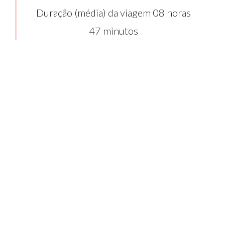
Duração (média) da viagem 08 horas
47 minutos