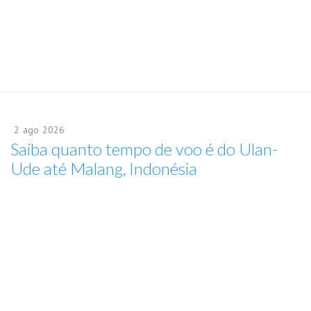
2
ago
2026
Saiba quanto tempo de voo é do Ulan-
Ude até Malang, Indonésia