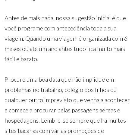
Antes de mais nada, nossa sugestão inicial é que
você programe com antecedência toda a sua
viagem. Quando uma viagem é organizada com 6
meses ou até um ano antes tudo fica muito mais
fácil e barato.
Procure uma boa data que não implique em
problemas no trabalho, colégio dos filhos ou
qualquer outro imprevisto que venha a acontecer
e comece a procurar pelas passagens aéreas e
hospedagens. Lembre-se sempre que há muitos
sites bacanas com várias promoções de