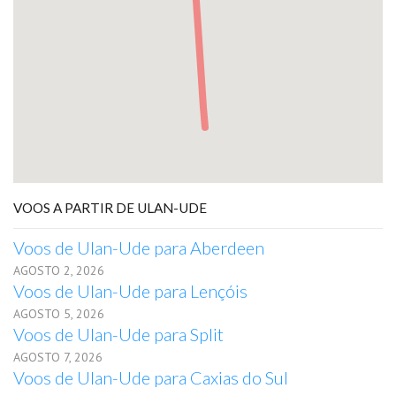
VOOS A PARTIR DE ULAN-UDE
Voos de Ulan-Ude para Aberdeen
AGOSTO 2, 2026
Voos de Ulan-Ude para Lençóis
AGOSTO 5, 2026
Voos de Ulan-Ude para Split
AGOSTO 7, 2026
Voos de Ulan-Ude para Caxias do Sul