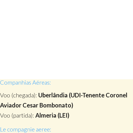
Companhias Aéreas:
Voo (chegada):
Uberlândia (UDI-Tenente Coronel
Aviador Cesar Bombonato)
Voo (partida):
Almeria (LEI)
Le compagnie aeree: