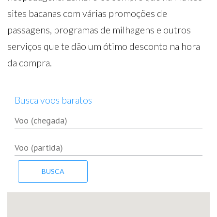
sites bacanas com várias promoções de
passagens, programas de milhagens e outros
serviços que te dão um ótimo desconto na hora
da compra.
Busca voos baratos