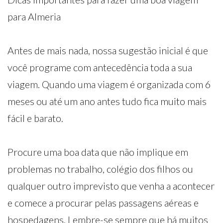
para Almeria
Antes de mais nada, nossa sugestão inicial é que
você programe com antecedência toda a sua
viagem. Quando uma viagem é organizada com 6
meses ou até um ano antes tudo fica muito mais
fácil e barato.
Procure uma boa data que não implique em
problemas no trabalho, colégio dos filhos ou
qualquer outro imprevisto que venha a acontecer
e comece a procurar pelas passagens aéreas e
hospedagens. Lembre-se sempre que há muitos