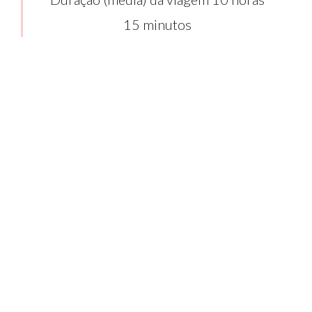
15 minutos