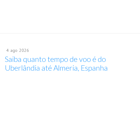
4
ago
2026
Saiba quanto tempo de voo é do
Uberlândia até Almeria, Espanha