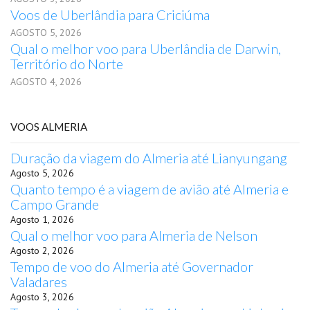
Voos de Uberlândia para Criciúma
AGOSTO 5, 2026
Qual o melhor voo para Uberlândia de Darwin,
Território do Norte
AGOSTO 4, 2026
VOOS ALMERIA
Duração da viagem do Almeria até Lianyungang
Agosto 5, 2026
Quanto tempo é a viagem de avião até Almeria e
Campo Grande
Agosto 1, 2026
Qual o melhor voo para Almeria de Nelson
Agosto 2, 2026
Tempo de voo do Almeria até Governador
Valadares
Agosto 3, 2026