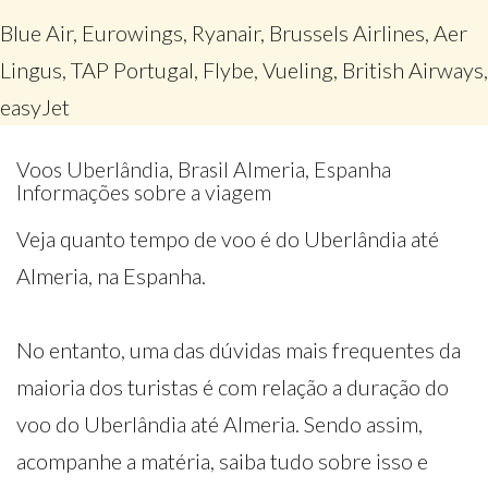
Blue Air, Eurowings, Ryanair, Brussels Airlines, Aer
Lingus, TAP Portugal, Flybe, Vueling, British Airways,
easyJet
Voos Uberlândia, Brasil Almeria, Espanha
Informações sobre a viagem
Veja quanto tempo de voo é do Uberlândia até
Almeria, na Espanha.
No entanto, uma das dúvidas mais frequentes da
maioria dos turistas é com relação a duração do
voo do Uberlândia até Almeria. Sendo assim,
acompanhe a matéria, saiba tudo sobre isso e