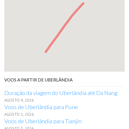
VOOS A PARTIR DE UBERLÂNDIA
Duração da viagem do Uberlândia até Da Nang
AGOSTO 4, 2026
Voos de Uberlândia para Pune
AGOSTO 1, 2026
Voos de Uberlândia para Tianjin
AGOSTO 3, 2026