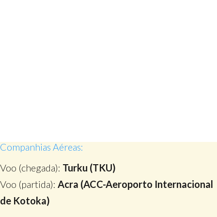
Companhias Aéreas:
Voo (chegada):
Turku (TKU)
Voo (partida):
Acra (ACC-Aeroporto Internacional
de Kotoka)