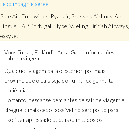
Le compagnie aeree:
Blue Air, Eurowings, Ryanair, Brussels Airlines, Aer
Lingus, TAP Portugal, Flybe, Vueling, British Airways,
easyJet
Voos Turku, Finlândia Acra, Gana Informações
sobre a viagem
Qualquer viagem para o exterior, por mais
próximo que o país seja do Turku, exige muita
paciência.
Portanto, descanse bem antes de sair de viagem e
chegue o mais cedo possível no aeroporto para
não ficar apressado depois com todos os