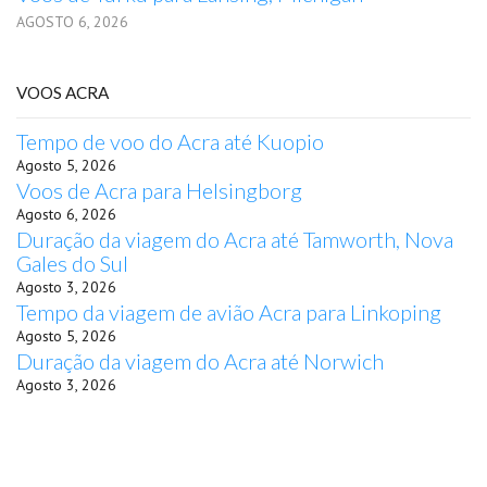
AGOSTO 6, 2026
VOOS ACRA
Tempo de voo do Acra até Kuopio
Agosto 5, 2026
Voos de Acra para Helsingborg
Agosto 6, 2026
Duração da viagem do Acra até Tamworth, Nova
Gales do Sul
Agosto 3, 2026
Tempo da viagem de avião Acra para Linkoping
Agosto 5, 2026
Duração da viagem do Acra até Norwich
Agosto 3, 2026