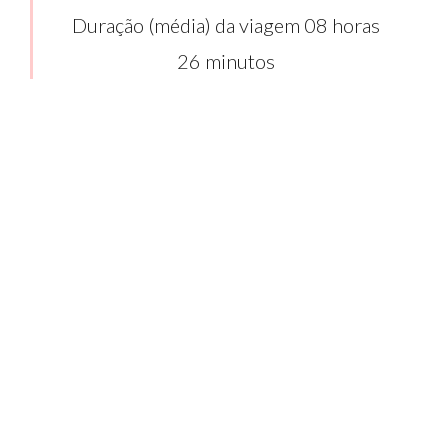
Duração (média) da viagem 08 horas
26 minutos