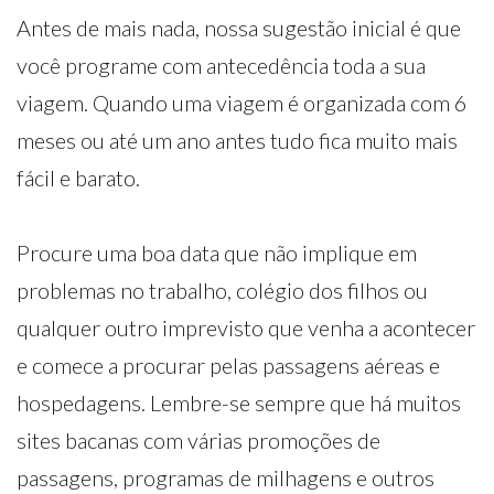
Antes de mais nada, nossa sugestão inicial é que
você programe com antecedência toda a sua
viagem. Quando uma viagem é organizada com 6
meses ou até um ano antes tudo fica muito mais
fácil e barato.
Procure uma boa data que não implique em
problemas no trabalho, colégio dos filhos ou
qualquer outro imprevisto que venha a acontecer
e comece a procurar pelas passagens aéreas e
hospedagens. Lembre-se sempre que há muitos
sites bacanas com várias promoções de
passagens, programas de milhagens e outros