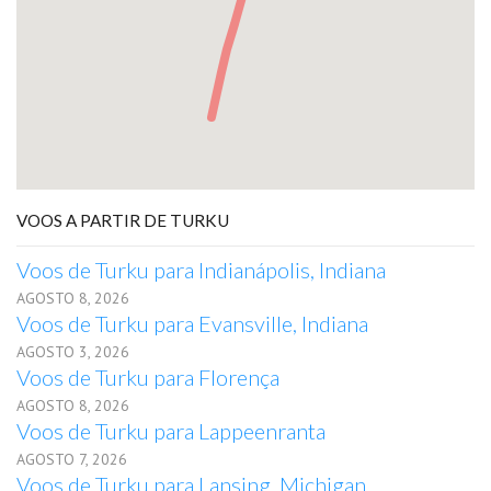
VOOS A PARTIR DE TURKU
Voos de Turku para Indianápolis, Indiana
AGOSTO 8, 2026
Voos de Turku para Evansville, Indiana
AGOSTO 3, 2026
Voos de Turku para Florença
AGOSTO 8, 2026
Voos de Turku para Lappeenranta
AGOSTO 7, 2026
Voos de Turku para Lansing, Michigan