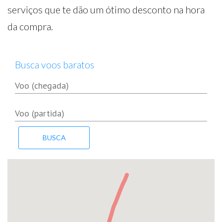
serviços que te dão um ótimo desconto na hora
da compra.
Busca voos baratos