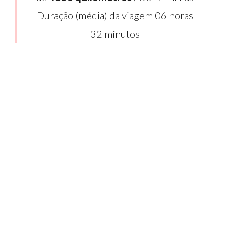
Duração (média) da viagem 06 horas
32 minutos