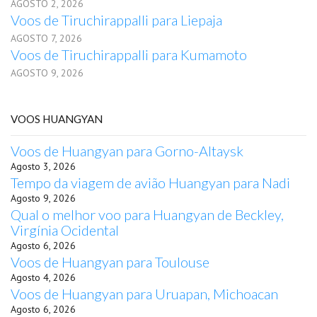
AGOSTO 2, 2026
Voos de Tiruchirappalli para Liepaja
AGOSTO 7, 2026
Voos de Tiruchirappalli para Kumamoto
AGOSTO 9, 2026
VOOS HUANGYAN
Voos de Huangyan para Gorno-Altaysk
Agosto 3, 2026
Tempo da viagem de avião Huangyan para Nadi
Agosto 9, 2026
Qual o melhor voo para Huangyan de Beckley,
Virgínia Ocidental
Agosto 6, 2026
Voos de Huangyan para Toulouse
Agosto 4, 2026
Voos de Huangyan para Uruapan, Michoacan
Agosto 6, 2026