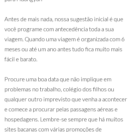
Antes de mais nada, nossa sugestão inicial é que
você programe com antecedência toda a sua
viagem. Quando uma viagem é organizada com 6
meses ou até um ano antes tudo fica muito mais
fácil e barato.
Procure uma boa data que não implique em
problemas no trabalho, colégio dos filhos ou
qualquer outro imprevisto que venha a acontecer
e comece a procurar pelas passagens aéreas e
hospedagens. Lembre-se sempre que há muitos
sites bacanas com várias promoções de