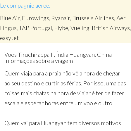
Le compagnie aeree:
Blue Air, Eurowings, Ryanair, Brussels Airlines, Aer
Lingus, TAP Portugal, Flybe, Vueling, British Airways,
easyJet
Voos Tiruchirappalli, Índia Huangyan, China
Informações sobre a viagem
Quem viaja para a praia não vê a hora de chegar
ao seu destino e curtir as férias. Por isso, uma das
coisas mais chatas na hora de viajar é ter de fazer
escala e esperar horas entre um voo e outro.
Quem vai para Huangyan tem diversos motivos