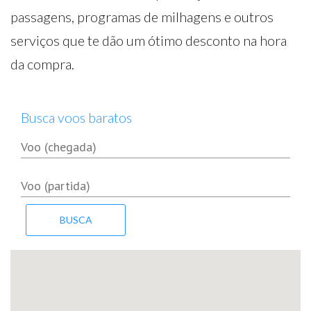
passagens, programas de milhagens e outros
serviços que te dão um ótimo desconto na hora
da compra.
Busca voos baratos