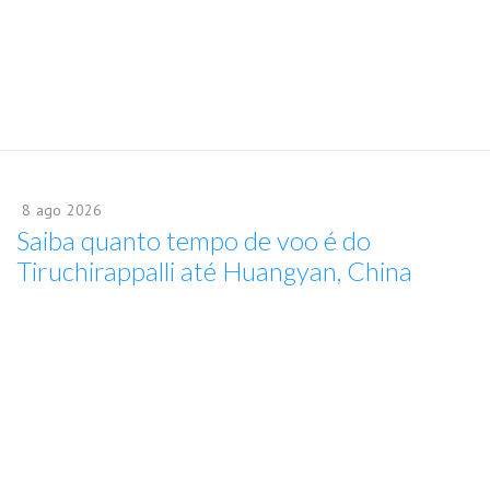
8
ago
2026
Saiba quanto tempo de voo é do
Tiruchirappalli até Huangyan, China