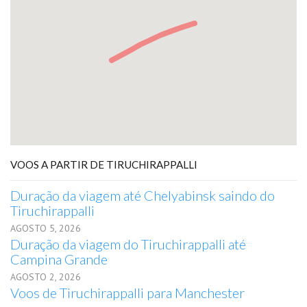
VOOS A PARTIR DE TIRUCHIRAPPALLI
Duração da viagem até Chelyabinsk saindo do
Tiruchirappalli
AGOSTO 5, 2026
Duração da viagem do Tiruchirappalli até
Campina Grande
AGOSTO 2, 2026
Voos de Tiruchirappalli para Manchester