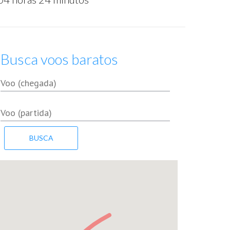
Busca voos baratos