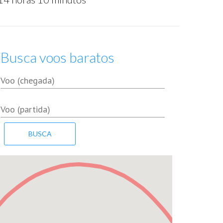
Busca voos baratos