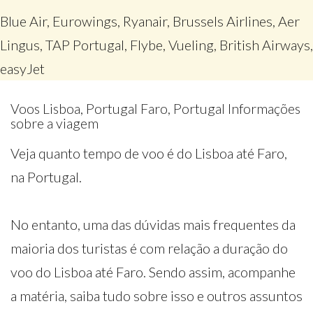
Blue Air, Eurowings, Ryanair, Brussels Airlines, Aer
Lingus, TAP Portugal, Flybe, Vueling, British Airways,
easyJet
Voos Lisboa, Portugal Faro, Portugal Informações
sobre a viagem
Veja quanto tempo de voo é do Lisboa até Faro,
na Portugal.
No entanto, uma das dúvidas mais frequentes da
maioria dos turistas é com relação a duração do
voo do Lisboa até Faro. Sendo assim, acompanhe
a matéria, saiba tudo sobre isso e outros assuntos