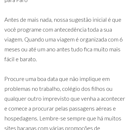
Antes de mais nada, nossa sugestão inicial é que
você programe com antecedência toda a sua
viagem. Quando uma viagem é organizada com 6
meses ou até um ano antes tudo fica muito mais
fácil e barato.
Procure uma boa data que não implique em
problemas no trabalho, colégio dos filhos ou
qualquer outro imprevisto que venha a acontecer
e comece a procurar pelas passagens aéreas e
hospedagens. Lembre-se sempre que há muitos
sites bacanas com várias promoções de