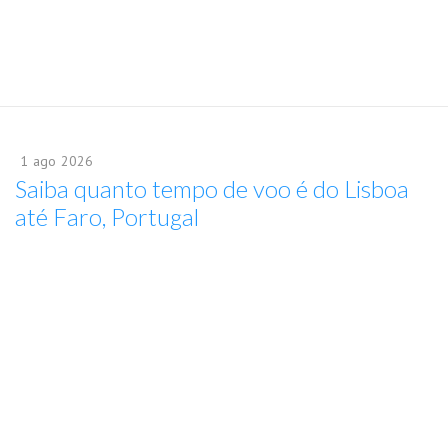
1
ago
2026
Saiba quanto tempo de voo é do Lisboa
até Faro, Portugal