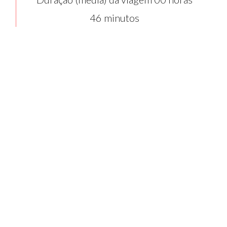
46 minutos