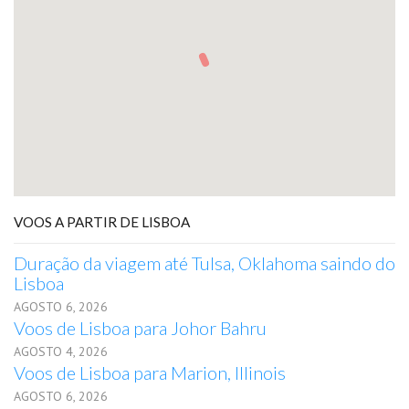
VOOS A PARTIR DE LISBOA
Duração da viagem até Tulsa, Oklahoma saindo do
Lisboa
AGOSTO 6, 2026
Voos de Lisboa para Johor Bahru
AGOSTO 4, 2026
Voos de Lisboa para Marion, Illinois
AGOSTO 6, 2026