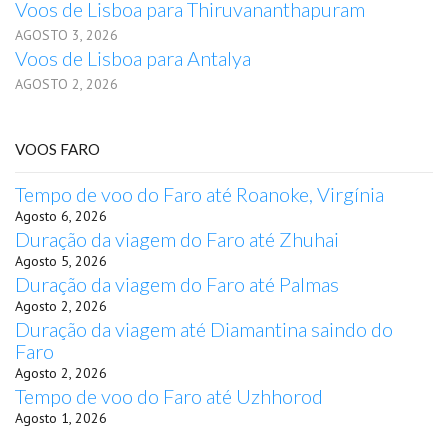
Voos de Lisboa para Thiruvananthapuram
AGOSTO 3, 2026
Voos de Lisboa para Antalya
AGOSTO 2, 2026
VOOS FARO
Tempo de voo do Faro até Roanoke, Virgínia
Agosto 6, 2026
Duração da viagem do Faro até Zhuhai
Agosto 5, 2026
Duração da viagem do Faro até Palmas
Agosto 2, 2026
Duração da viagem até Diamantina saindo do
Faro
Agosto 2, 2026
Tempo de voo do Faro até Uzhhorod
Agosto 1, 2026