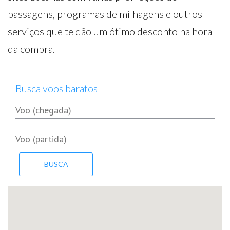
passagens, programas de milhagens e outros
serviços que te dão um ótimo desconto na hora
da compra.
Busca voos baratos