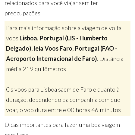
relacionados para você viajar sem ter
preocupações.
Para mais informação sobre a viagem de volta,
voos
Lisboa, Portugal (LIS - Humberto
Delgado), leia Voos Faro, Portugal (FAO -
Aeroporto Internacional de Faro)
. Distância
média 219 quilômetros
Os voos para Lisboa saem de Faro e quanto à
duração, dependendo da companhia com que
voar, o voo dura entre e 00 horas 46 minutos
Dicas importantes para fazer uma boa viagem
para Faro