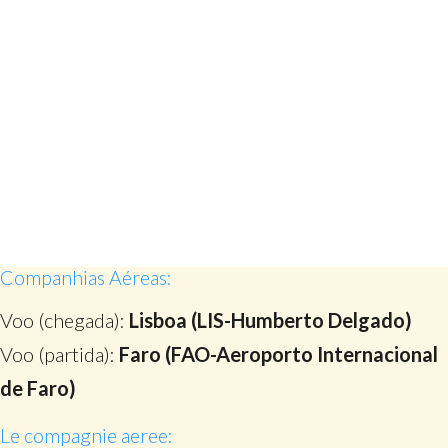
Companhias Aéreas:
Voo (chegada):
Lisboa (LIS-Humberto Delgado)
Voo (partida):
Faro (FAO-Aeroporto Internacional
de Faro)
Le compagnie aeree: