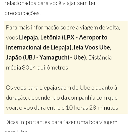
relacionados para você viajar sem ter
preocupações.
Para mais informação sobre a viagem de volta,
voos
Liepaja, Letônia (LPX - Aeroporto
Internacional de Liepaja), leia Voos Ube,
Japão (UBJ - Yamaguchi - Ube)
. Distância
média 8014 quilômetros
Os voos para Liepaja saem de Ube e quanto à
duração, dependendo da companhia com que
voar, o voo dura entre e 10 horas 28 minutos
Dicas importantes para fazer uma boa viagem
para Ube