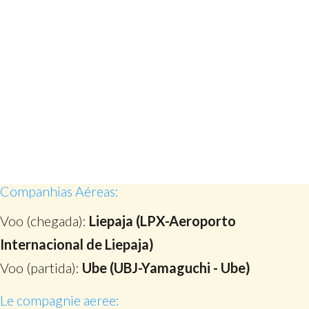
Companhias Aéreas:
Voo (chegada):
Liepaja (LPX-Aeroporto
Internacional de Liepaja)
Voo (partida):
Ube (UBJ-Yamaguchi - Ube)
Le compagnie aeree: