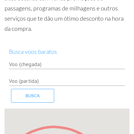
passagens, programas de milhagens e outros
serviços que te dão um ótimo desconto na hora
da compra.
Busca voos baratos