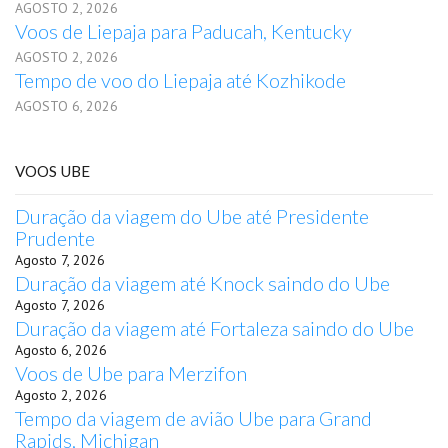
AGOSTO 2, 2026
Voos de Liepaja para Paducah, Kentucky
AGOSTO 2, 2026
Tempo de voo do Liepaja até Kozhikode
AGOSTO 6, 2026
VOOS UBE
Duração da viagem do Ube até Presidente
Prudente
Agosto 7, 2026
Duração da viagem até Knock saindo do Ube
Agosto 7, 2026
Duração da viagem até Fortaleza saindo do Ube
Agosto 6, 2026
Voos de Ube para Merzifon
Agosto 2, 2026
Tempo da viagem de avião Ube para Grand
Rapids, Michigan