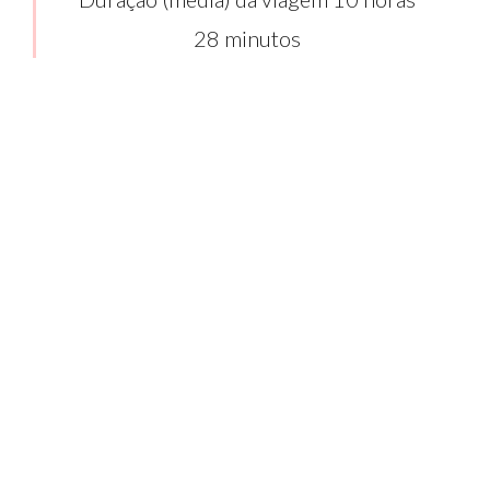
28 minutos