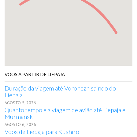
VOOS A PARTIR DE LIEPAJA
Duração da viagem até Voronezh saindo do
Liepaja
AGOSTO 5, 2026
Quanto tempo é a viagem de avião até Liepaja e
Murmansk
AGOSTO 6, 2026
Voos de Liepaja para Kushiro