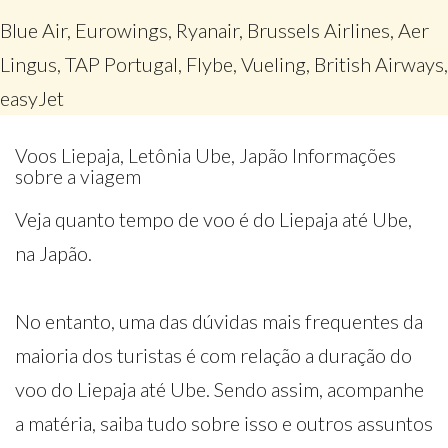
Blue Air, Eurowings, Ryanair, Brussels Airlines, Aer
Lingus, TAP Portugal, Flybe, Vueling, British Airways,
easyJet
Voos Liepaja, Letônia Ube, Japão Informações
sobre a viagem
Veja quanto tempo de voo é do Liepaja até Ube,
na Japão.
No entanto, uma das dúvidas mais frequentes da
maioria dos turistas é com relação a duração do
voo do Liepaja até Ube. Sendo assim, acompanhe
a matéria, saiba tudo sobre isso e outros assuntos