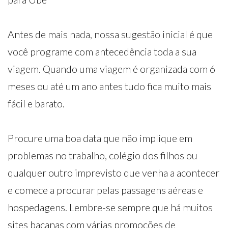
Antes de mais nada, nossa sugestão inicial é que
você programe com antecedência toda a sua
viagem. Quando uma viagem é organizada com 6
meses ou até um ano antes tudo fica muito mais
fácil e barato.
Procure uma boa data que não implique em
problemas no trabalho, colégio dos filhos ou
qualquer outro imprevisto que venha a acontecer
e comece a procurar pelas passagens aéreas e
hospedagens. Lembre-se sempre que há muitos
sites bacanas com várias promoções de