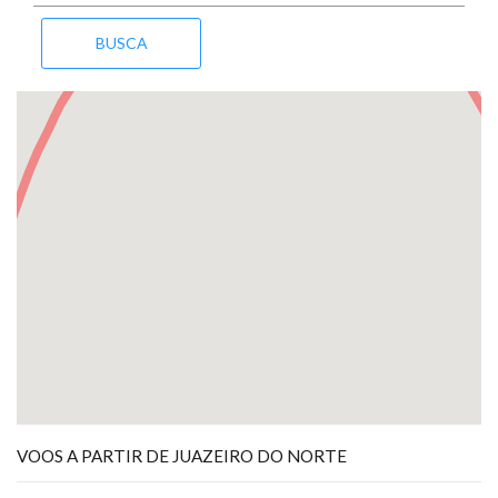
VOOS A PARTIR DE JUAZEIRO DO NORTE