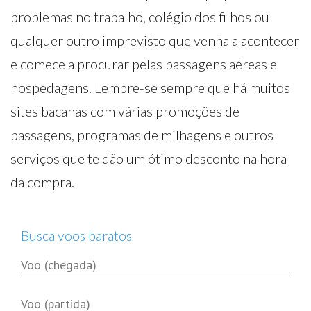
problemas no trabalho, colégio dos filhos ou
qualquer outro imprevisto que venha a acontecer
e comece a procurar pelas passagens aéreas e
hospedagens. Lembre-se sempre que há muitos
sites bacanas com várias promoções de
passagens, programas de milhagens e outros
serviços que te dão um ótimo desconto na hora
da compra.
Busca voos baratos