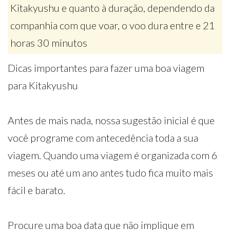
Kitakyushu e quanto à duração, dependendo da
companhia com que voar, o voo dura entre e 21
horas 30 minutos
Dicas importantes para fazer uma boa viagem
para Kitakyushu
Antes de mais nada, nossa sugestão inicial é que
você programe com antecedência toda a sua
viagem. Quando uma viagem é organizada com 6
meses ou até um ano antes tudo fica muito mais
fácil e barato.
Procure uma boa data que não implique em