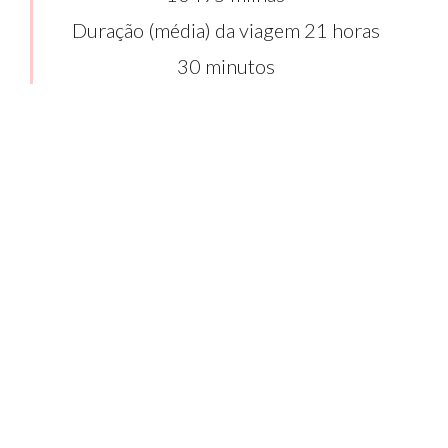
Duração (média) da viagem 21 horas
30 minutos