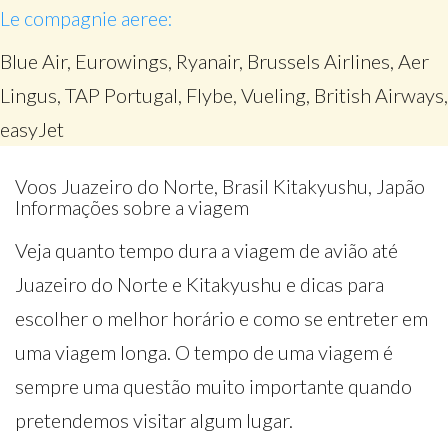
Le compagnie aeree:
Blue Air, Eurowings, Ryanair, Brussels Airlines, Aer
Lingus, TAP Portugal, Flybe, Vueling, British Airways,
easyJet
Voos Juazeiro do Norte, Brasil Kitakyushu, Japão
Informações sobre a viagem
Veja quanto tempo dura a viagem de avião até
Juazeiro do Norte e Kitakyushu e dicas para
escolher o melhor horário e como se entreter em
uma viagem longa. O tempo de uma viagem é
sempre uma questão muito importante quando
pretendemos visitar algum lugar.