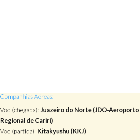
Companhias Aéreas:
Voo (chegada):
Juazeiro do Norte (JDO-Aeroporto
Regional de Cariri)
Voo (partida):
Kitakyushu (KKJ)