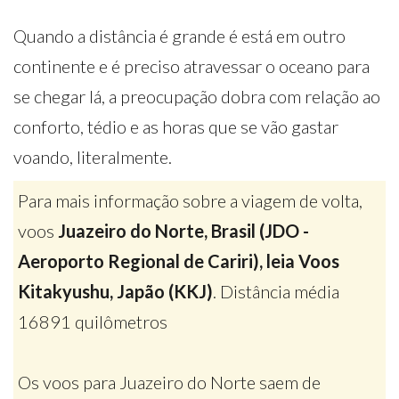
Quando a distância é grande é está em outro
continente e é preciso atravessar o oceano para
se chegar lá, a preocupação dobra com relação ao
conforto, tédio e as horas que se vão gastar
voando, literalmente.
Para mais informação sobre a viagem de volta,
voos
Juazeiro do Norte, Brasil (JDO -
Aeroporto Regional de Cariri), leia Voos
Kitakyushu, Japão (KKJ)
. Distância média
16891 quilômetros
Os voos para Juazeiro do Norte saem de