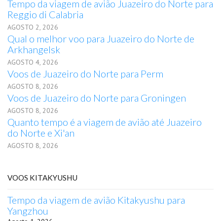
Tempo da viagem de avião Juazeiro do Norte para
Reggio di Calabria
AGOSTO 2, 2026
Qual o melhor voo para Juazeiro do Norte de
Arkhangelsk
AGOSTO 4, 2026
Voos de Juazeiro do Norte para Perm
AGOSTO 8, 2026
Voos de Juazeiro do Norte para Groningen
AGOSTO 8, 2026
Quanto tempo é a viagem de avião até Juazeiro
do Norte e Xi'an
AGOSTO 8, 2026
VOOS KITAKYUSHU
Tempo da viagem de avião Kitakyushu para
Yangzhou