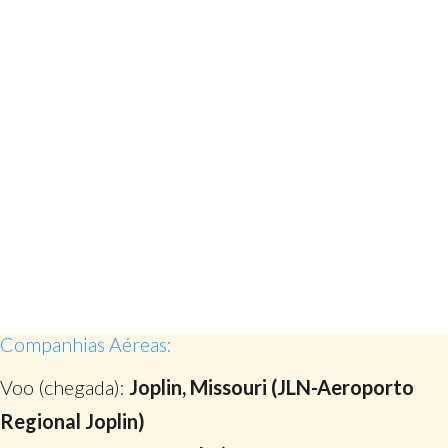
Companhias Aéreas:
Voo (chegada):
Joplin, Missouri (JLN-Aeroporto
Regional Joplin)