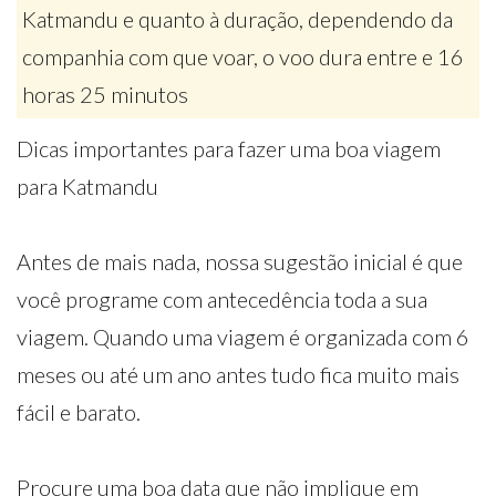
Katmandu e quanto à duração, dependendo da
companhia com que voar, o voo dura entre e 16
horas 25 minutos
Dicas importantes para fazer uma boa viagem
para Katmandu
Antes de mais nada, nossa sugestão inicial é que
você programe com antecedência toda a sua
viagem. Quando uma viagem é organizada com 6
meses ou até um ano antes tudo fica muito mais
fácil e barato.
Procure uma boa data que não implique em