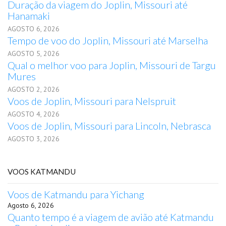
Duração da viagem do Joplin, Missouri até
Hanamaki
AGOSTO 6, 2026
Tempo de voo do Joplin, Missouri até Marselha
AGOSTO 5, 2026
Qual o melhor voo para Joplin, Missouri de Targu
Mures
AGOSTO 2, 2026
Voos de Joplin, Missouri para Nelspruit
AGOSTO 4, 2026
Voos de Joplin, Missouri para Lincoln, Nebrasca
AGOSTO 3, 2026
VOOS KATMANDU
Voos de Katmandu para Yichang
Agosto 6, 2026
Quanto tempo é a viagem de avião até Katmandu