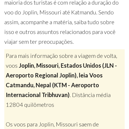
maioria dos turistas é com relação a duração do
voo do Joplin, Missouri até Katmandu. Sendo
assim, acompanhe a matéria, saiba tudo sobre
isso e outros assuntos relacionados para você
viajar sem ter preocupações.
Para mais informação sobre a viagem de volta,
voos
Joplin, Missouri, Estados Unidos (JLN -
Aeroporto Regional Joplin), leia Voos
Catmandu, Nepal (KTM - Aeroporto
Internacional Tribhuvan)
. Distância média
12804 quilômetros
Os voos para Joplin, Missouri saem de