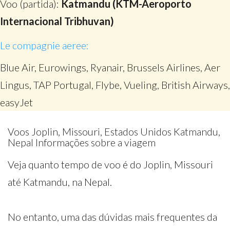
Voo (partida):
Katmandu (KTM-Aeroporto
Internacional Tribhuvan)
Le compagnie aeree:
Blue Air, Eurowings, Ryanair, Brussels Airlines, Aer
Lingus, TAP Portugal, Flybe, Vueling, British Airways,
easyJet
Voos Joplin, Missouri, Estados Unidos Katmandu,
Nepal Informações sobre a viagem
Veja quanto tempo de voo é do Joplin, Missouri
até Katmandu, na Nepal.
No entanto, uma das dúvidas mais frequentes da