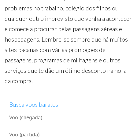
problemas no trabalho, colégio dos filhos ou
qualquer outro imprevisto que venha a acontecer
e comece a procurar pelas passagens aéreas e
hospedagens. Lembre-se sempre que há muitos
sites bacanas com várias promoções de
passagens, programas de milhagens e outros
serviços que te dão um ótimo desconto na hora
da compra.
Busca voos baratos