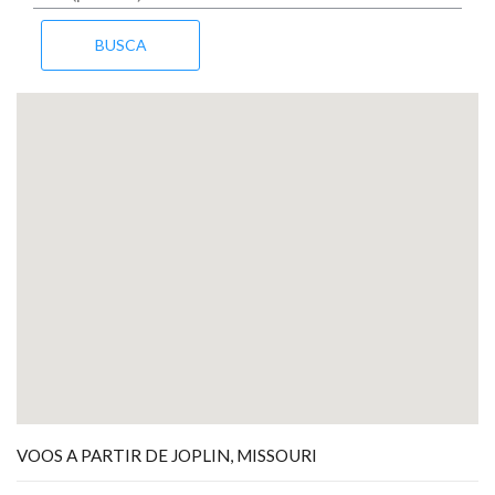
VOOS A PARTIR DE JOPLIN, MISSOURI