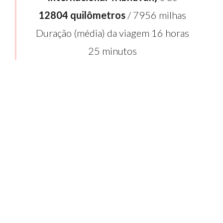
12804 quilômetros
/ 7956 milhas
Duração (média) da viagem 16 horas
25 minutos