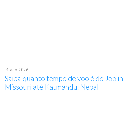
4
ago
2026
Saiba quanto tempo de voo é do Joplin,
Missouri até Katmandu, Nepal