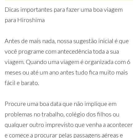
Dicas importantes para fazer uma boa viagem
para Hiroshima
Antes de mais nada, nossa sugestão inicial é que
você programe com antecedência toda a sua
viagem. Quando uma viagem é organizada com 6
meses ou até um ano antes tudo fica muito mais
fácil e barato.
Procure uma boa data que não implique em
problemas no trabalho, colégio dos filhos ou
qualquer outro imprevisto que venha a acontecer
e comece a procurar pelas passagens aéreas e