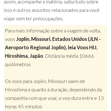
assim, acompanhe a matéria, saiba tudo sobre
isso e outros assuntos relacionados para você
viajar sem ter preocupações.
Para mais informação sobre a viagem de volta,
voos
Joplin, Missouri, Estados Unidos (JLN -
Aeroporto Regional Joplin), leia Voos HIJ,
Hiroshima, Japão
. Distância média 10666
quilômetros
Os voos para Joplin, Missouri saem de
Hiroshima e quanto à duração, dependendo da
companhia com que voar, o voo dura entre e 13
horas 45 minutos