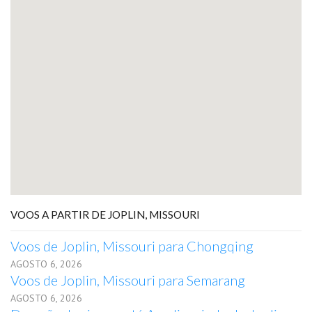
VOOS A PARTIR DE JOPLIN, MISSOURI
Voos de Joplin, Missouri para Chongqing
AGOSTO 6, 2026
Voos de Joplin, Missouri para Semarang
AGOSTO 6, 2026