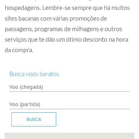
hospedagens. Lembre-se sempre que há muitos
sites bacanas com várias promoções de
passagens, programas de milhagens e outros
serviços que te dão um ótimo desconto na hora
da compra.
Busca voos baratos