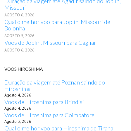
Duração da viagem até Agadir saindo do Joplin,
Missouri
AGOSTO 6, 2026
Qual o melhor voo para Joplin, Missouri de
Bolonha
AGOSTO 5, 2026
Voos de Joplin, Missouri para Cagliari
AGOSTO 6, 2026
VOOS HIROSHIMA
Duração da viagem até Poznan saindo do
Hiroshima
Agosto 4, 2026
Voos de Hiroshima para Brindisi
Agosto 4, 2026
Voos de Hiroshima para Coimbatore
Agosto 3, 2026
Qual o melhor voo para Hiroshima de Tirana