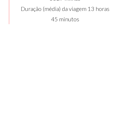
Duração (média) da viagem 13 horas
45 minutos