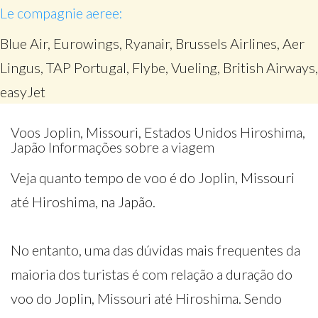
Le compagnie aeree:
Blue Air, Eurowings, Ryanair, Brussels Airlines, Aer
Lingus, TAP Portugal, Flybe, Vueling, British Airways,
easyJet
Voos Joplin, Missouri, Estados Unidos Hiroshima,
Japão Informações sobre a viagem
Veja quanto tempo de voo é do Joplin, Missouri
até Hiroshima, na Japão.
No entanto, uma das dúvidas mais frequentes da
maioria dos turistas é com relação a duração do
voo do Joplin, Missouri até Hiroshima. Sendo