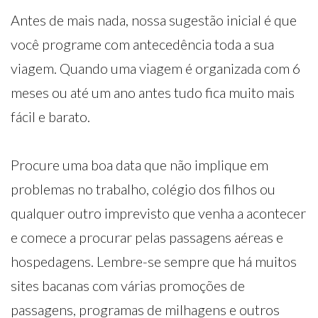
Antes de mais nada, nossa sugestão inicial é que
você programe com antecedência toda a sua
viagem. Quando uma viagem é organizada com 6
meses ou até um ano antes tudo fica muito mais
fácil e barato.
Procure uma boa data que não implique em
problemas no trabalho, colégio dos filhos ou
qualquer outro imprevisto que venha a acontecer
e comece a procurar pelas passagens aéreas e
hospedagens. Lembre-se sempre que há muitos
sites bacanas com várias promoções de
passagens, programas de milhagens e outros