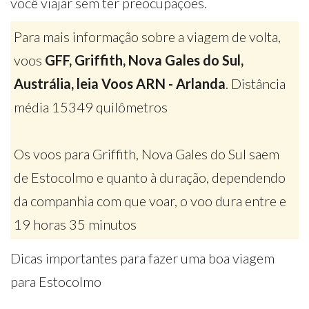
você viajar sem ter preocupações.
Para mais informação sobre a viagem de volta,
voos
GFF, Griffith, Nova Gales do Sul,
Austrália, leia Voos ARN - Arlanda
. Distância
média 15349 quilômetros
Os voos para Griffith, Nova Gales do Sul saem
de Estocolmo e quanto à duração, dependendo
da companhia com que voar, o voo dura entre e
19 horas 35 minutos
Dicas importantes para fazer uma boa viagem
para Estocolmo