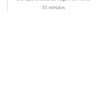
35 minutos