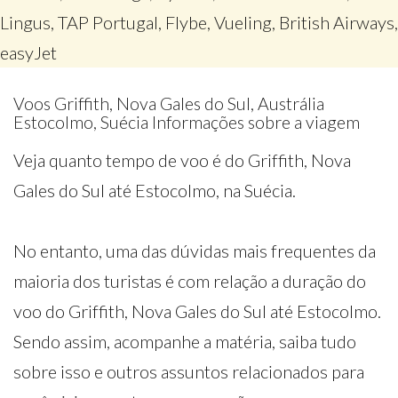
Lingus, TAP Portugal, Flybe, Vueling, British Airways,
easyJet
Voos Griffith, Nova Gales do Sul, Austrália
Estocolmo, Suécia Informações sobre a viagem
Veja quanto tempo de voo é do Griffith, Nova
Gales do Sul até Estocolmo, na Suécia.
No entanto, uma das dúvidas mais frequentes da
maioria dos turistas é com relação a duração do
voo do Griffith, Nova Gales do Sul até Estocolmo.
Sendo assim, acompanhe a matéria, saiba tudo
sobre isso e outros assuntos relacionados para