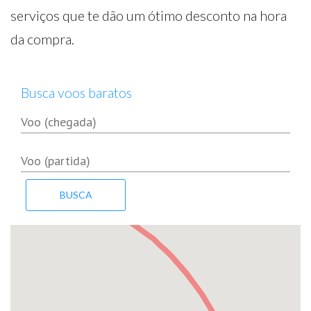
serviços que te dão um ótimo desconto na hora
da compra.
Busca voos baratos