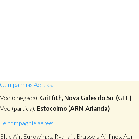
Companhias Aéreas:
Voo (chegada):
Griffith, Nova Gales do Sul (GFF)
Voo (partida):
Estocolmo (ARN-Arlanda)
Le compagnie aeree:
Blue Air, Eurowings, Ryanair, Brussels Airlines, Aer