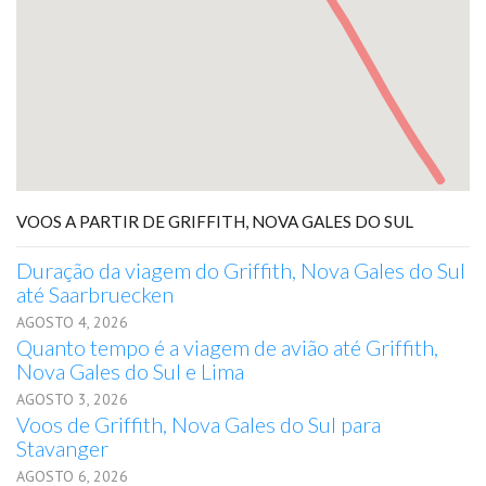
VOOS A PARTIR DE GRIFFITH, NOVA GALES DO SUL
Duração da viagem do Griffith, Nova Gales do Sul
até Saarbruecken
AGOSTO 4, 2026
Quanto tempo é a viagem de avião até Griffith,
Nova Gales do Sul e Lima
AGOSTO 3, 2026
Voos de Griffith, Nova Gales do Sul para
Stavanger
AGOSTO 6, 2026