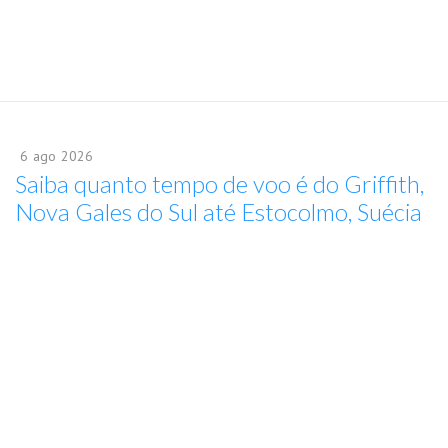
6
ago
2026
Saiba quanto tempo de voo é do Griffith,
Nova Gales do Sul até Estocolmo, Suécia