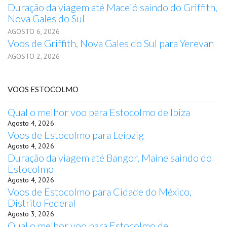
Duração da viagem até Maceió saindo do Griffith,
Nova Gales do Sul
AGOSTO 6, 2026
Voos de Griffith, Nova Gales do Sul para Yerevan
AGOSTO 2, 2026
VOOS ESTOCOLMO
Qual o melhor voo para Estocolmo de Ibiza
Agosto 4, 2026
Voos de Estocolmo para Leipzig
Agosto 4, 2026
Duração da viagem até Bangor, Maine saindo do
Estocolmo
Agosto 4, 2026
Voos de Estocolmo para Cidade do México,
Distrito Federal
Agosto 3, 2026
Qual o melhor voo para Estocolmo de