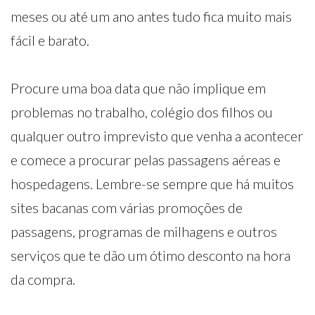
meses ou até um ano antes tudo fica muito mais
fácil e barato.
Procure uma boa data que não implique em
problemas no trabalho, colégio dos filhos ou
qualquer outro imprevisto que venha a acontecer
e comece a procurar pelas passagens aéreas e
hospedagens. Lembre-se sempre que há muitos
sites bacanas com várias promoções de
passagens, programas de milhagens e outros
serviços que te dão um ótimo desconto na hora
da compra.