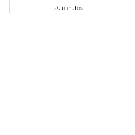
20 minutos