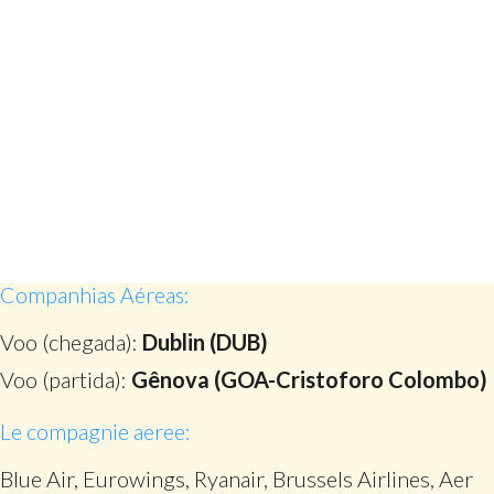
Companhias Aéreas:
Voo (chegada):
Dublin (DUB)
Voo (partida):
Gênova (GOA-Cristoforo Colombo)
Le compagnie aeree:
Blue Air, Eurowings, Ryanair, Brussels Airlines, Aer