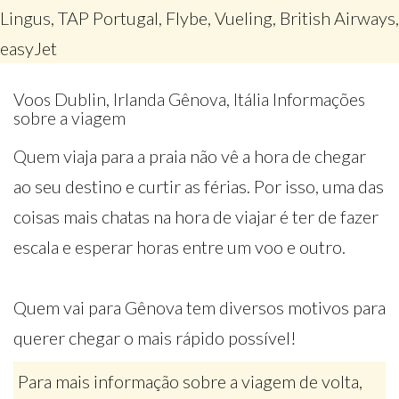
Lingus, TAP Portugal, Flybe, Vueling, British Airways,
easyJet
Voos Dublin, Irlanda Gênova, Itália Informações
sobre a viagem
Quem viaja para a praia não vê a hora de chegar
ao seu destino e curtir as férias. Por isso, uma das
coisas mais chatas na hora de viajar é ter de fazer
escala e esperar horas entre um voo e outro.
Quem vai para Gênova tem diversos motivos para
querer chegar o mais rápido possível!
Para mais informação sobre a viagem de volta,