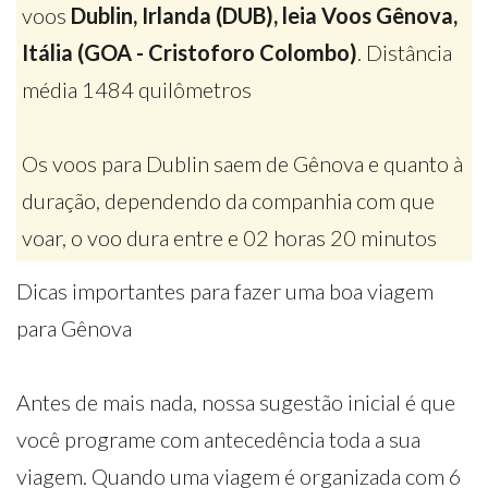
voos
Dublin, Irlanda (DUB), leia Voos Gênova,
Itália (GOA - Cristoforo Colombo)
. Distância
média 1484 quilômetros
Os voos para Dublin saem de Gênova e quanto à
duração, dependendo da companhia com que
voar, o voo dura entre e 02 horas 20 minutos
Dicas importantes para fazer uma boa viagem
para Gênova
Antes de mais nada, nossa sugestão inicial é que
você programe com antecedência toda a sua
viagem. Quando uma viagem é organizada com 6