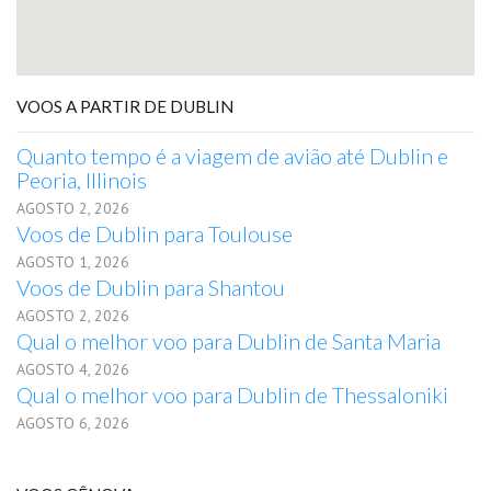
VOOS A PARTIR DE DUBLIN
Quanto tempo é a viagem de avião até Dublin e
Peoria, Illinois
AGOSTO 2, 2026
Voos de Dublin para Toulouse
AGOSTO 1, 2026
Voos de Dublin para Shantou
AGOSTO 2, 2026
Qual o melhor voo para Dublin de Santa Maria
AGOSTO 4, 2026
Qual o melhor voo para Dublin de Thessaloniki
AGOSTO 6, 2026