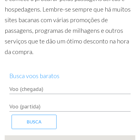
hospedagens. Lembre-se sempre que há muitos
sites bacanas com várias promoções de
passagens, programas de milhagens e outros
serviços que te dão um ótimo desconto na hora
da compra.
Busca voos baratos