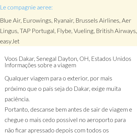
Le compagnie aeree:
Blue Air, Eurowings, Ryanair, Brussels Airlines, Aer
Lingus, TAP Portugal, Flybe, Vueling, British Airways,
easyJet
Voos Dakar, Senegal Dayton, OH, Estados Unidos
Informações sobre a viagem
Qualquer viagem para o exterior, por mais
próximo que o país seja do Dakar, exige muita
paciência.
Portanto, descanse bem antes de sair de viagem e
chegue o mais cedo possível no aeroporto para
não ficar apressado depois com todos os