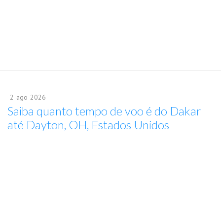
2
ago
2026
Saiba quanto tempo de voo é do Dakar
até Dayton, OH, Estados Unidos