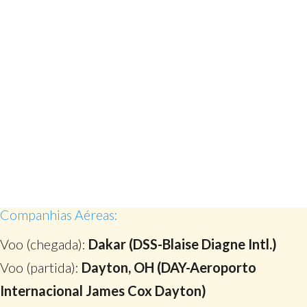
Companhias Aéreas:
Voo (chegada):
Dakar (DSS-Blaise Diagne Intl.)
Voo (partida):
Dayton, OH (DAY-Aeroporto
Internacional James Cox Dayton)