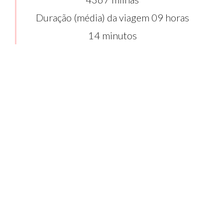
Duração (média) da viagem 09 horas
14 minutos