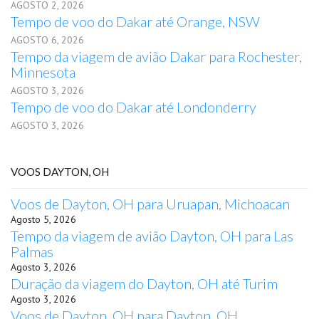
AGOSTO 2, 2026
Tempo de voo do Dakar até Orange, NSW
AGOSTO 6, 2026
Tempo da viagem de avião Dakar para Rochester,
Minnesota
AGOSTO 3, 2026
Tempo de voo do Dakar até Londonderry
AGOSTO 3, 2026
VOOS DAYTON, OH
Voos de Dayton, OH para Uruapan, Michoacan
Agosto 5, 2026
Tempo da viagem de avião Dayton, OH para Las
Palmas
Agosto 3, 2026
Duração da viagem do Dayton, OH até Turim
Agosto 3, 2026
Voos de Dayton, OH para Dayton, OH