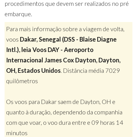
procedimentos que devem ser realizados no pré
embarque.
Para mais informação sobre a viagem de volta,
voos
Dakar, Senegal (DSS - Blaise Diagne
Intl.), leia Voos DAY - Aeroporto
Internacional James Cox Dayton, Dayton,
OH, Estados Unidos
. Distância média 7029
quilômetros
Os voos para Dakar saem de Dayton, OH e
quanto à duração, dependendo da companhia
com que voar, o voo dura entre e 09 horas 14
minutos