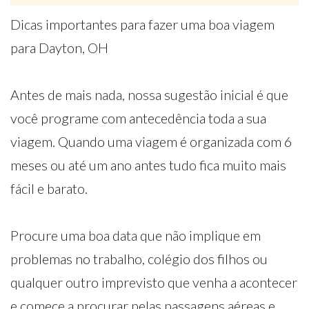
Dicas importantes para fazer uma boa viagem
para Dayton, OH
Antes de mais nada, nossa sugestão inicial é que
você programe com antecedência toda a sua
viagem. Quando uma viagem é organizada com 6
meses ou até um ano antes tudo fica muito mais
fácil e barato.
Procure uma boa data que não implique em
problemas no trabalho, colégio dos filhos ou
qualquer outro imprevisto que venha a acontecer
e comece a procurar pelas passagens aéreas e