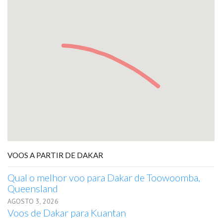
VOOS A PARTIR DE DAKAR
Qual o melhor voo para Dakar de Toowoomba,
Queensland
AGOSTO 3, 2026
Voos de Dakar para Kuantan