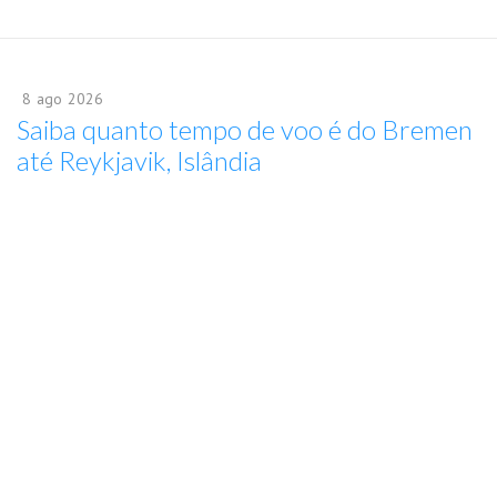
8
ago
2026
Saiba quanto tempo de voo é do Bremen
até Reykjavik, Islândia