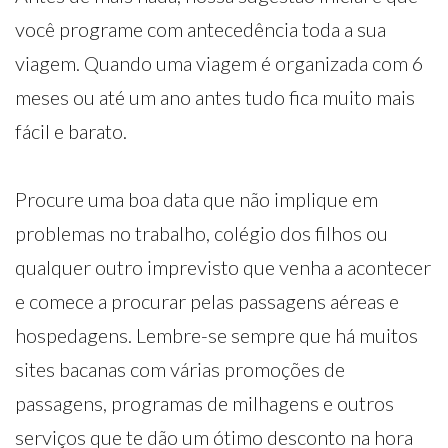
você programe com antecedência toda a sua
viagem. Quando uma viagem é organizada com 6
meses ou até um ano antes tudo fica muito mais
fácil e barato.
Procure uma boa data que não implique em
problemas no trabalho, colégio dos filhos ou
qualquer outro imprevisto que venha a acontecer
e comece a procurar pelas passagens aéreas e
hospedagens. Lembre-se sempre que há muitos
sites bacanas com várias promoções de
passagens, programas de milhagens e outros
serviços que te dão um ótimo desconto na hora