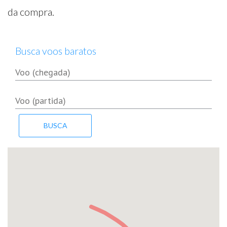
da compra.
Busca voos baratos