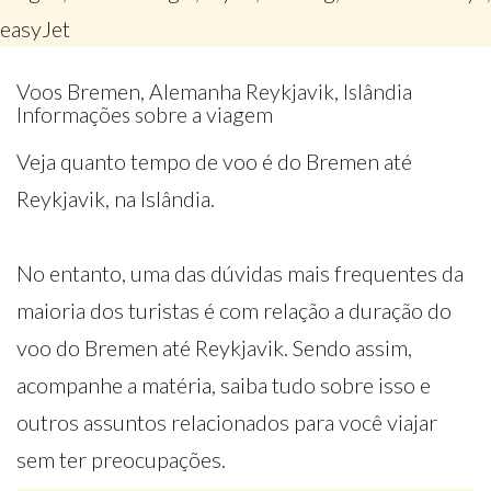
easyJet
Voos Bremen, Alemanha Reykjavik, Islândia
Informações sobre a viagem
Veja quanto tempo de voo é do Bremen até
Reykjavik, na Islândia.
No entanto, uma das dúvidas mais frequentes da
maioria dos turistas é com relação a duração do
voo do Bremen até Reykjavik. Sendo assim,
acompanhe a matéria, saiba tudo sobre isso e
outros assuntos relacionados para você viajar
sem ter preocupações.