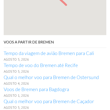
VOOS A PARTIR DE BREMEN
Tempo da viagem de avião Bremen para Cali
AGOSTO 5, 2026
Tempo de voo do Bremen até Recife
AGOSTO 5, 2026
Qual o melhor voo para Bremen de Ostersund
AGOSTO 4, 2026
Voos de Bremen para Bagdogra
AGOSTO 1, 2026
Qual o melhor voo para Bremen de Caçador
AGOSTO 5, 2026