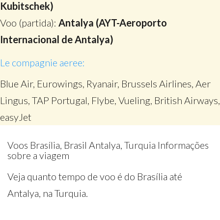
Kubitschek)
Voo (partida):
Antalya (AYT-Aeroporto
Internacional de Antalya)
Le compagnie aeree:
Blue Air, Eurowings, Ryanair, Brussels Airlines, Aer
Lingus, TAP Portugal, Flybe, Vueling, British Airways,
easyJet
Voos Brasília, Brasil Antalya, Turquia Informações
sobre a viagem
Veja quanto tempo de voo é do Brasília até
Antalya, na Turquia.