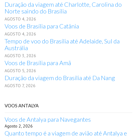
Duração da viagem até Charlotte, Carolina do
Norte saindo do Brasília
AGOSTO 4, 2026
Voos de Brasília para Catânia
AGOSTO 4, 2026
Tempo de voo do Brasília até Adelaide, Sul da
Austrália
AGOSTO 3, 2026
Voos de Brasília para Amã
AGOSTO 5, 2026
Duração da viagem do Brasília até Da Nang
AGOSTO 7, 2026
VOOS ANTALYA
Voos de Antalya para Navegantes
Agosto 2, 2026
Quanto tempo é a viagem de avião até Antalya e