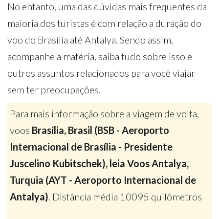
No entanto, uma das dúvidas mais frequentes da
maioria dos turistas é com relação a duração do
voo do Brasília até Antalya. Sendo assim,
acompanhe a matéria, saiba tudo sobre isso e
outros assuntos relacionados para você viajar
sem ter preocupações.
Para mais informação sobre a viagem de volta,
voos
Brasília, Brasil (BSB - Aeroporto
Internacional de Brasília - Presidente
Juscelino Kubitschek), leia Voos Antalya,
Turquia (AYT - Aeroporto Internacional de
Antalya)
. Distância média 10095 quilômetros