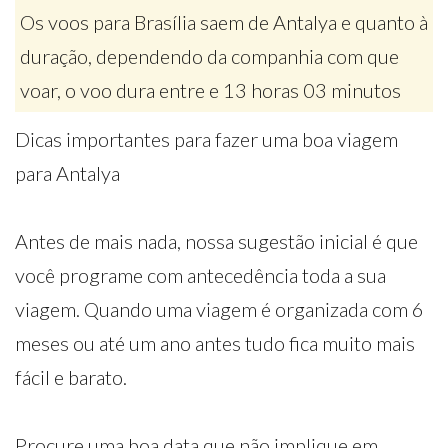
Os voos para Brasília saem de Antalya e quanto à
duração, dependendo da companhia com que
voar, o voo dura entre e 13 horas 03 minutos
Dicas importantes para fazer uma boa viagem
para Antalya
Antes de mais nada, nossa sugestão inicial é que
você programe com antecedência toda a sua
viagem. Quando uma viagem é organizada com 6
meses ou até um ano antes tudo fica muito mais
fácil e barato.
Procure uma boa data que não implique em