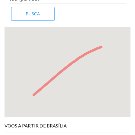
VOOS A PARTIR DE BRASÍLIA