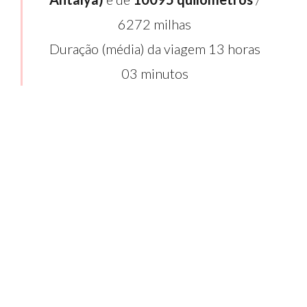
6272 milhas
Duração (média) da viagem 13 horas
03 minutos