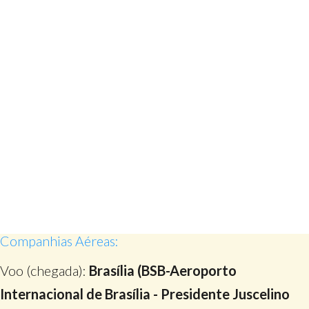
Companhias Aéreas:
Voo (chegada):
Brasília (BSB-Aeroporto
Internacional de Brasília - Presidente Juscelino