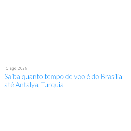
1
ago
2026
Saiba quanto tempo de voo é do Brasília
até Antalya, Turquia