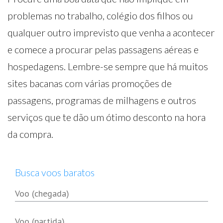
problemas no trabalho, colégio dos filhos ou
qualquer outro imprevisto que venha a acontecer
e comece a procurar pelas passagens aéreas e
hospedagens. Lembre-se sempre que há muitos
sites bacanas com várias promoções de
passagens, programas de milhagens e outros
serviços que te dão um ótimo desconto na hora
da compra.
Busca voos baratos