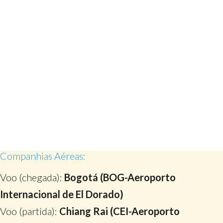
Companhias Aéreas:
Voo (chegada):
Bogotá (BOG-Aeroporto
Internacional de El Dorado)
Voo (partida):
Chiang Rai (CEI-Aeroporto