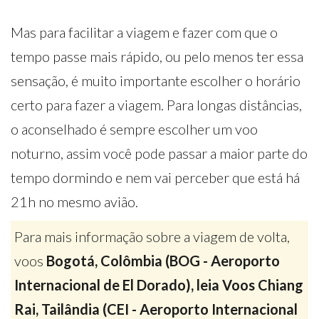
Mas para facilitar a viagem e fazer com que o
tempo passe mais rápido, ou pelo menos ter essa
sensação, é muito importante escolher o horário
certo para fazer a viagem. Para longas distâncias,
o aconselhado é sempre escolher um voo
noturno, assim você pode passar a maior parte do
tempo dormindo e nem vai perceber que está há
21h no mesmo avião.
Para mais informação sobre a viagem de volta,
voos
Bogotá, Colômbia (BOG - Aeroporto
Internacional de El Dorado), leia Voos Chiang
Rai, Tailândia (CEI - Aeroporto Internacional