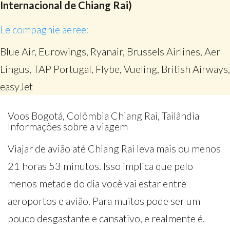
Internacional de Chiang Rai)
Le compagnie aeree:
Blue Air, Eurowings, Ryanair, Brussels Airlines, Aer
Lingus, TAP Portugal, Flybe, Vueling, British Airways,
easyJet
Voos Bogotá, Colômbia Chiang Rai, Tailândia
Informações sobre a viagem
Viajar de avião até Chiang Rai leva mais ou menos
21 horas 53 minutos. Isso implica que pelo
menos metade do dia você vai estar entre
aeroportos e avião. Para muitos pode ser um
pouco desgastante e cansativo, e realmente é.