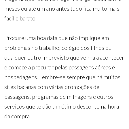
meses ou até um ano antes tudo fica muito mais
fácil e barato.
Procure uma boa data que não implique em
problemas no trabalho, colégio dos filhos ou
qualquer outro imprevisto que venha a acontecer
e comece a procurar pelas passagens aéreas e
hospedagens. Lembre-se sempre que há muitos
sites bacanas com várias promoções de
passagens, programas de milhagens e outros
serviços que te dão um ótimo desconto na hora
da compra.