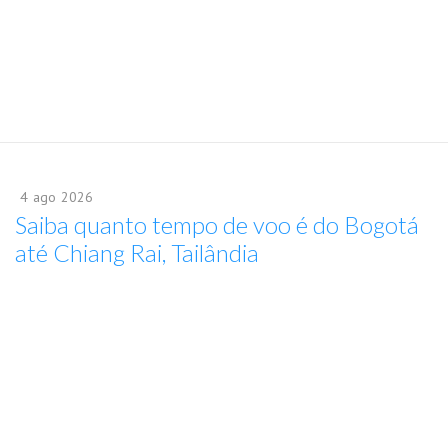
4
ago
2026
Saiba quanto tempo de voo é do Bogotá
até Chiang Rai, Tailândia