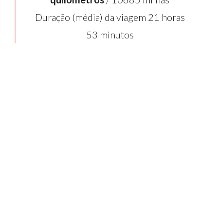
Duração (média) da viagem 21 horas
53 minutos