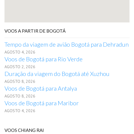
VOOS A PARTIR DE BOGOTÁ
Tempo da viagem de avião Bogotá para Dehradun
AGOSTO 4, 2026
Voos de Bogotá para Rio Verde
AGOSTO 2, 2026
Duração da viagem do Bogotá até Xuzhou
AGOSTO 8, 2026
Voos de Bogotá para Antalya
AGOSTO 8, 2026
Voos de Bogotá para Maribor
AGOSTO 4, 2026
VOOS CHIANG RAI