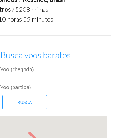
tros
/ 5208 milhas
10 horas 55 minutos
Busca voos baratos