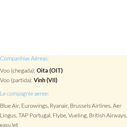
Companhias Aéreas:
Voo (chegada):
Oita (OIT)
Voo (partida):
Vinh (VII)
Le compagnie aeree:
Blue Air, Eurowings, Ryanair, Brussels Airlines, Aer
Lingus, TAP Portugal, Flybe, Vueling, British Airways,
easyJet