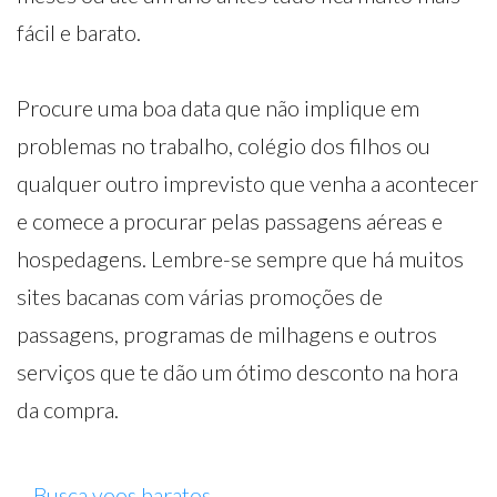
fácil e barato.
Procure uma boa data que não implique em
problemas no trabalho, colégio dos filhos ou
qualquer outro imprevisto que venha a acontecer
e comece a procurar pelas passagens aéreas e
hospedagens. Lembre-se sempre que há muitos
sites bacanas com várias promoções de
passagens, programas de milhagens e outros
serviços que te dão um ótimo desconto na hora
da compra.
Busca voos baratos