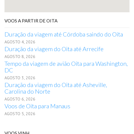
VOOS A PARTIR DE OITA
Duração da viagem até Córdoba saindo do Oita
AGOSTO 4, 2026
Duração da viagem do Oita até Arrecife
AGOSTO 8, 2026
Tempo da viagem de avião Oita para Washington,
DC
AGOSTO 3, 2026
Duração da viagem do Oita até Asheville,
Carolina do Norte
AGOSTO 6, 2026
Voos de Oita para Manaus
AGOSTO 5, 2026
VOOS VINH