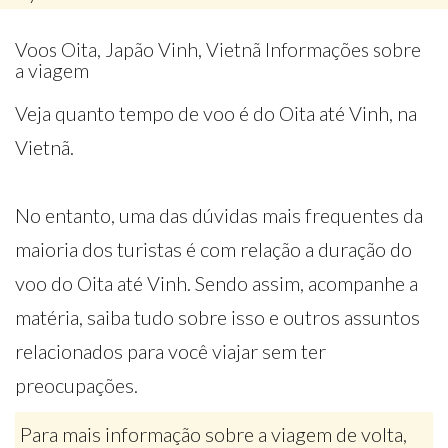
Voos Oita, Japão Vinh, Vietnã Informações sobre
a viagem
Veja quanto tempo de voo é do Oita até Vinh, na
Vietnã.
No entanto, uma das dúvidas mais frequentes da
maioria dos turistas é com relação a duração do
voo do Oita até Vinh. Sendo assim, acompanhe a
matéria, saiba tudo sobre isso e outros assuntos
relacionados para você viajar sem ter
preocupações.
Para mais informação sobre a viagem de volta,