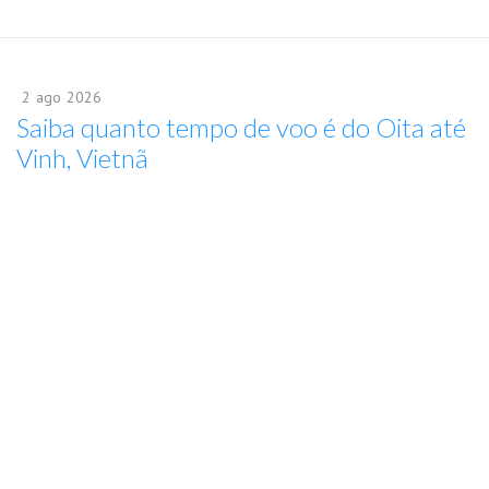
2
ago
2026
Saiba quanto tempo de voo é do Oita até
Vinh, Vietnã