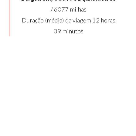
/ 6077 milhas
Duração (média) da viagem 12 horas
39 minutos