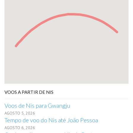
VOOS A PARTIR DE NIS
Voos de Nis para Gwangju
AGOSTO 5, 2026
Tempo de voo do Nis até João Pessoa
AGOSTO 6, 2026