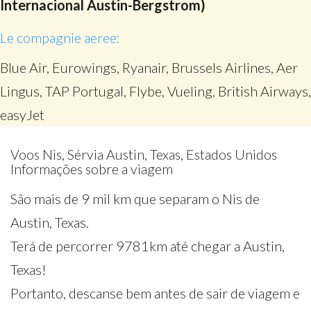
Internacional Austin-Bergstrom)
Le compagnie aeree:
Blue Air, Eurowings, Ryanair, Brussels Airlines, Aer
Lingus, TAP Portugal, Flybe, Vueling, British Airways,
easyJet
Voos Nis, Sérvia Austin, Texas, Estados Unidos
Informações sobre a viagem
São mais de 9 mil km que separam o Nis de
Austin, Texas.
Terá de percorrer 9781km até chegar a Austin,
Texas!
Portanto, descanse bem antes de sair de viagem e