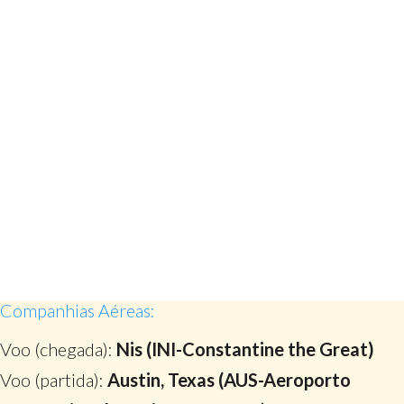
Companhias Aéreas:
Voo (chegada):
Nis (INI-Constantine the Great)
Voo (partida):
Austin, Texas (AUS-Aeroporto