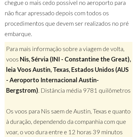
chegue o mais cedo possível no aeroporto para
não ficar apressado depois com todos os
procedimentos que devem ser realizados no pré
embarque.
Para mais informação sobre a viagem de volta,
voos
Nis, Sérvia (INI - Constantine the Great),
leia Voos Austin, Texas, Estados Unidos (AUS
- Aeroporto Internacional Austin-
Bergstrom)
. Distância média 9781 quilômetros
Os voos para Nis saem de Austin, Texas e quanto
à duração, dependendo da companhia com que
voar, o voo dura entre e 12 horas 39 minutos