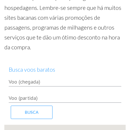
hospedagens. Lembre-se sempre que há muitos
sites bacanas com várias promoções de
passagens, programas de milhagens e outros
serviços que te dão um ótimo desconto na hora
da compra.
Busca voos baratos