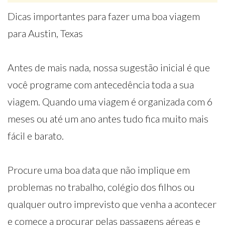
Dicas importantes para fazer uma boa viagem
para Austin, Texas
Antes de mais nada, nossa sugestão inicial é que
você programe com antecedência toda a sua
viagem. Quando uma viagem é organizada com 6
meses ou até um ano antes tudo fica muito mais
fácil e barato.
Procure uma boa data que não implique em
problemas no trabalho, colégio dos filhos ou
qualquer outro imprevisto que venha a acontecer
e comece a procurar pelas passagens aéreas e