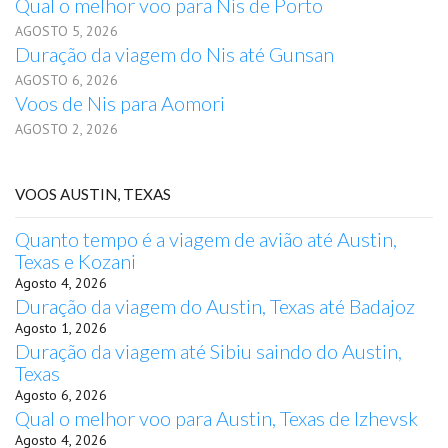
Qual o melhor voo para Nis de Porto
AGOSTO 5, 2026
Duração da viagem do Nis até Gunsan
AGOSTO 6, 2026
Voos de Nis para Aomori
AGOSTO 2, 2026
VOOS AUSTIN, TEXAS
Quanto tempo é a viagem de avião até Austin,
Texas e Kozani
Agosto 4, 2026
Duração da viagem do Austin, Texas até Badajoz
Agosto 1, 2026
Duração da viagem até Sibiu saindo do Austin,
Texas
Agosto 6, 2026
Qual o melhor voo para Austin, Texas de Izhevsk
Agosto 4, 2026