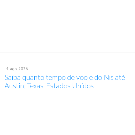
4
ago
2026
Saiba quanto tempo de voo é do Nis até
Austin, Texas, Estados Unidos