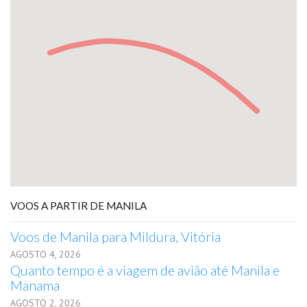
VOOS A PARTIR DE MANILA
Voos de Manila para Mildura, Vitória
AGOSTO 4, 2026
Quanto tempo é a viagem de avião até Manila e
Manama
AGOSTO 2, 2026