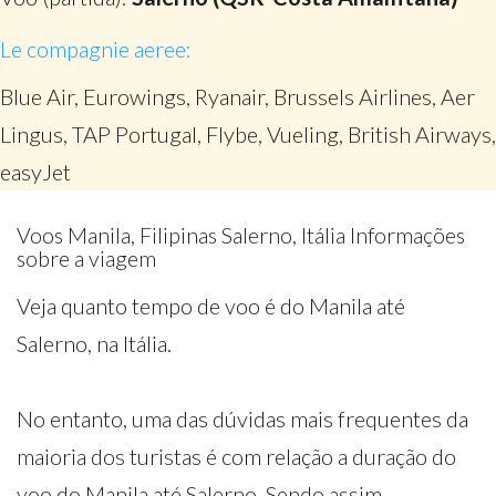
Le compagnie aeree:
Blue Air, Eurowings, Ryanair, Brussels Airlines, Aer
Lingus, TAP Portugal, Flybe, Vueling, British Airways,
easyJet
Voos Manila, Filipinas Salerno, Itália Informações
sobre a viagem
Veja quanto tempo de voo é do Manila até
Salerno, na Itália.
No entanto, uma das dúvidas mais frequentes da
maioria dos turistas é com relação a duração do
voo do Manila até Salerno. Sendo assim,