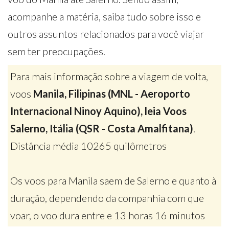
acompanhe a matéria, saiba tudo sobre isso e
outros assuntos relacionados para você viajar
sem ter preocupações.
Para mais informação sobre a viagem de volta,
voos
Manila, Filipinas (MNL - Aeroporto
Internacional Ninoy Aquino), leia Voos
Salerno, Itália (QSR - Costa Amalfitana)
.
Distância média 10265 quilômetros
Os voos para Manila saem de Salerno e quanto à
duração, dependendo da companhia com que
voar, o voo dura entre e 13 horas 16 minutos