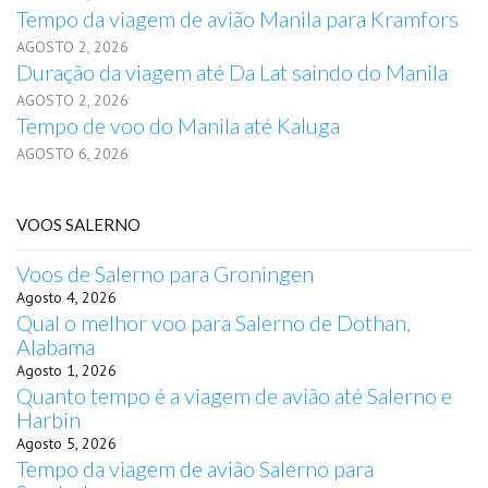
Tempo da viagem de avião Manila para Kramfors
AGOSTO 2, 2026
Duração da viagem até Da Lat saindo do Manila
AGOSTO 2, 2026
Tempo de voo do Manila até Kaluga
AGOSTO 6, 2026
VOOS SALERNO
Voos de Salerno para Groningen
Agosto 4, 2026
Qual o melhor voo para Salerno de Dothan,
Alabama
Agosto 1, 2026
Quanto tempo é a viagem de avião até Salerno e
Harbin
Agosto 5, 2026
Tempo da viagem de avião Salerno para