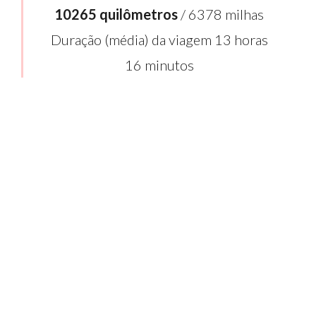
10265 quilômetros
/ 6378 milhas
Duração (média) da viagem 13 horas
16 minutos