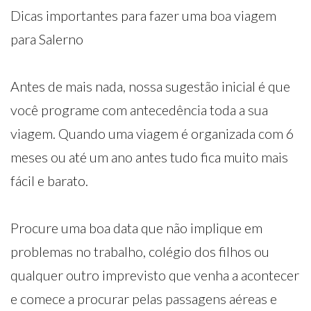
Dicas importantes para fazer uma boa viagem
para Salerno
Antes de mais nada, nossa sugestão inicial é que
você programe com antecedência toda a sua
viagem. Quando uma viagem é organizada com 6
meses ou até um ano antes tudo fica muito mais
fácil e barato.
Procure uma boa data que não implique em
problemas no trabalho, colégio dos filhos ou
qualquer outro imprevisto que venha a acontecer
e comece a procurar pelas passagens aéreas e