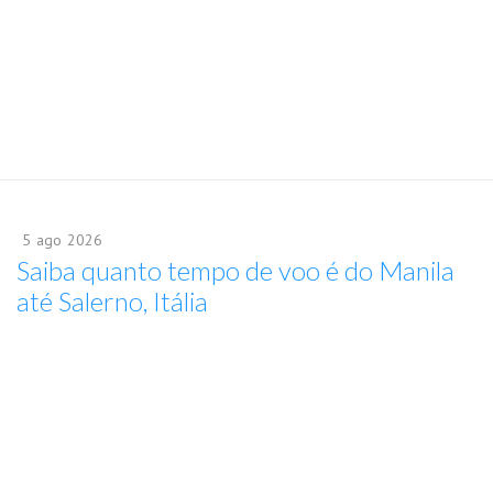
5
ago
2026
Saiba quanto tempo de voo é do Manila
até Salerno, Itália