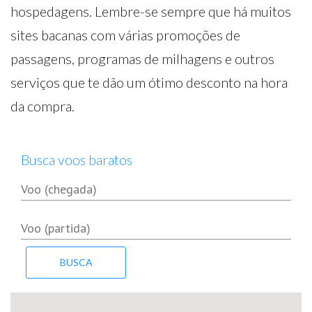
hospedagens. Lembre-se sempre que há muitos
sites bacanas com várias promoções de
passagens, programas de milhagens e outros
serviços que te dão um ótimo desconto na hora
da compra.
Busca voos baratos