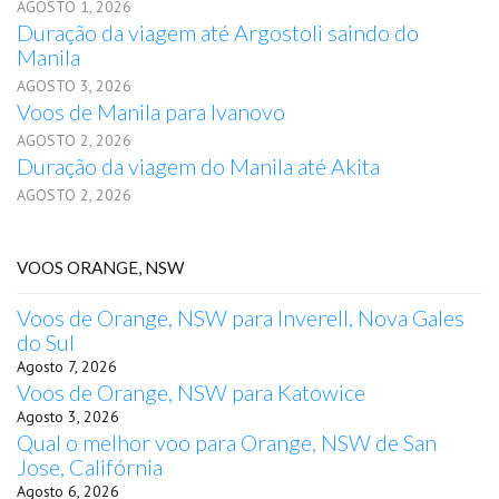
AGOSTO 1, 2026
Duração da viagem até Argostoli saindo do
Manila
AGOSTO 3, 2026
Voos de Manila para Ivanovo
AGOSTO 2, 2026
Duração da viagem do Manila até Akita
AGOSTO 2, 2026
VOOS ORANGE, NSW
Voos de Orange, NSW para Inverell, Nova Gales
do Sul
Agosto 7, 2026
Voos de Orange, NSW para Katowice
Agosto 3, 2026
Qual o melhor voo para Orange, NSW de San
Jose, Califórnia
Agosto 6, 2026