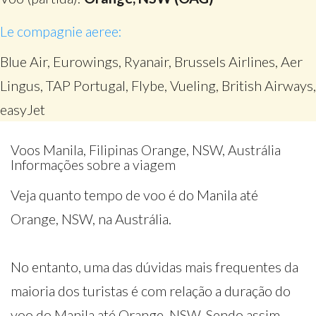
Le compagnie aeree:
Blue Air, Eurowings, Ryanair, Brussels Airlines, Aer
Lingus, TAP Portugal, Flybe, Vueling, British Airways,
easyJet
Voos Manila, Filipinas Orange, NSW, Austrália
Informações sobre a viagem
Veja quanto tempo de voo é do Manila até
Orange, NSW, na Austrália.
No entanto, uma das dúvidas mais frequentes da
maioria dos turistas é com relação a duração do
voo do Manila até Orange, NSW. Sendo assim,