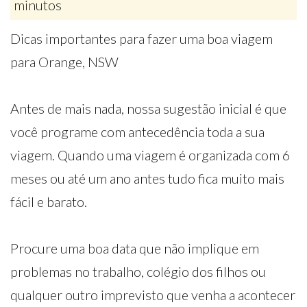
minutos
Dicas importantes para fazer uma boa viagem
para Orange, NSW
Antes de mais nada, nossa sugestão inicial é que
você programe com antecedência toda a sua
viagem. Quando uma viagem é organizada com 6
meses ou até um ano antes tudo fica muito mais
fácil e barato.
Procure uma boa data que não implique em
problemas no trabalho, colégio dos filhos ou
qualquer outro imprevisto que venha a acontecer