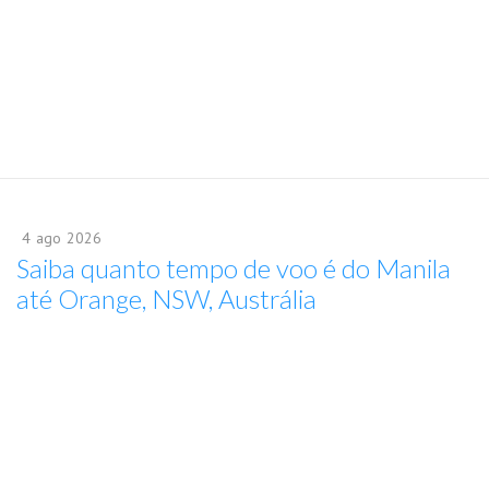
4
ago
2026
Saiba quanto tempo de voo é do Manila
até Orange, NSW, Austrália