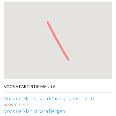
VOOS A PARTIR DE MANILA
Voos de Manila para Mackay, Queensland
AGOSTO 3, 2026
Voos de Manila para Bergen