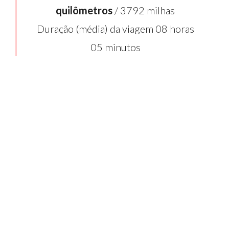
quilômetros
/ 3792 milhas
Duração (média) da viagem 08 horas
05 minutos