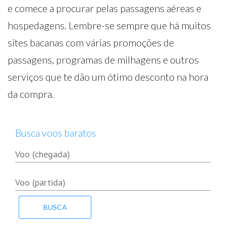
e comece a procurar pelas passagens aéreas e
hospedagens. Lembre-se sempre que há muitos
sites bacanas com várias promoções de
passagens, programas de milhagens e outros
serviços que te dão um ótimo desconto na hora
da compra.
Busca voos baratos