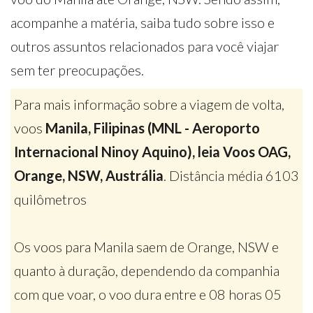
acompanhe a matéria, saiba tudo sobre isso e
outros assuntos relacionados para você viajar
sem ter preocupações.
Para mais informação sobre a viagem de volta,
voos
Manila, Filipinas (MNL - Aeroporto
Internacional Ninoy Aquino), leia Voos OAG,
Orange, NSW, Austrália
. Distância média 6103
quilômetros
Os voos para Manila saem de Orange, NSW e
quanto à duração, dependendo da companhia
com que voar, o voo dura entre e 08 horas 05