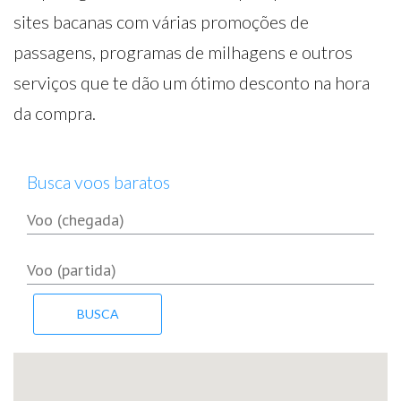
sites bacanas com várias promoções de
passagens, programas de milhagens e outros
serviços que te dão um ótimo desconto na hora
da compra.
Busca voos baratos