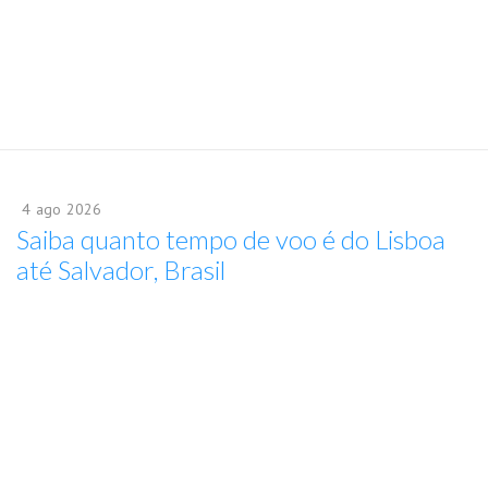
4
ago
2026
Saiba quanto tempo de voo é do Lisboa
até Salvador, Brasil