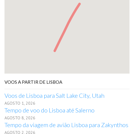
VOOS A PARTIR DE LISBOA
Voos de Lisboa para Salt Lake City, Utah
AGOSTO 1, 2026
Tempo de voo do Lisboa até Salerno
AGOSTO 8, 2026
Tempo da viagem de avião Lisboa para Zakynthos
AGOSTO 2, 2026