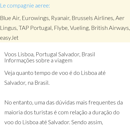
Le compagnie aeree:
Blue Air, Eurowings, Ryanair, Brussels Airlines, Aer
Lingus, TAP Portugal, Flybe, Vueling, British Airways,
easyJet
Voos Lisboa, Portugal Salvador, Brasil
Informações sobre a viagem
Veja quanto tempo de voo é do Lisboa até
Salvador, na Brasil.
No entanto, uma das dúvidas mais frequentes da
maioria dos turistas é com relação a duração do
voo do Lisboa até Salvador. Sendo assim,