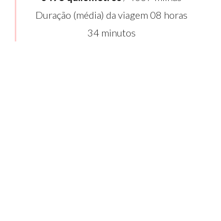
Duração (média) da viagem 08 horas
34 minutos