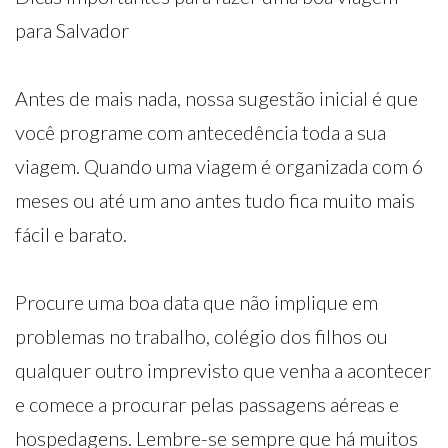
para Salvador
Antes de mais nada, nossa sugestão inicial é que
você programe com antecedência toda a sua
viagem. Quando uma viagem é organizada com 6
meses ou até um ano antes tudo fica muito mais
fácil e barato.
Procure uma boa data que não implique em
problemas no trabalho, colégio dos filhos ou
qualquer outro imprevisto que venha a acontecer
e comece a procurar pelas passagens aéreas e
hospedagens. Lembre-se sempre que há muitos