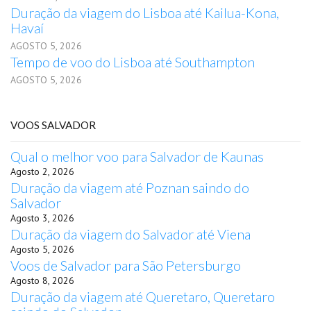
Duração da viagem do Lisboa até Kailua-Kona,
Havaí
AGOSTO 5, 2026
Tempo de voo do Lisboa até Southampton
AGOSTO 5, 2026
VOOS SALVADOR
Qual o melhor voo para Salvador de Kaunas
Agosto 2, 2026
Duração da viagem até Poznan saindo do
Salvador
Agosto 3, 2026
Duração da viagem do Salvador até Viena
Agosto 5, 2026
Voos de Salvador para São Petersburgo
Agosto 8, 2026
Duração da viagem até Queretaro, Queretaro