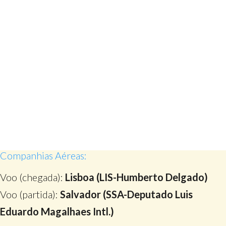
Companhias Aéreas:
Voo (chegada):
Lisboa (LIS-Humberto Delgado)
Voo (partida):
Salvador (SSA-Deputado Luis
Eduardo Magalhaes Intl.)