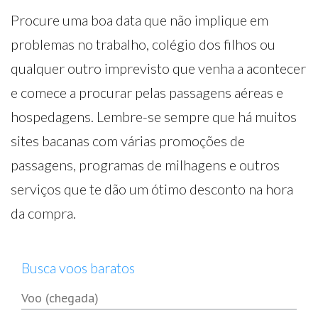
Procure uma boa data que não implique em
problemas no trabalho, colégio dos filhos ou
qualquer outro imprevisto que venha a acontecer
e comece a procurar pelas passagens aéreas e
hospedagens. Lembre-se sempre que há muitos
sites bacanas com várias promoções de
passagens, programas de milhagens e outros
serviços que te dão um ótimo desconto na hora
da compra.
Busca voos baratos