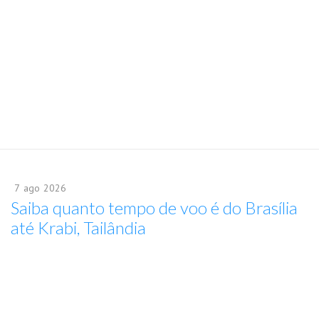
7
ago
2026
Saiba quanto tempo de voo é do Brasília
até Krabi, Tailândia