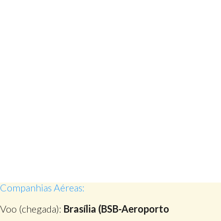
Companhias Aéreas:
Voo (chegada):
Brasília (BSB-Aeroporto