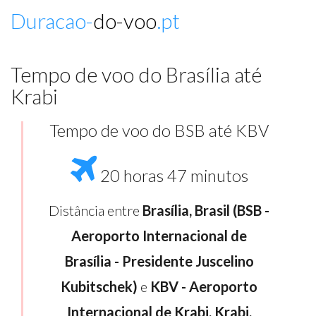
Duracao-
do-voo
.pt
Tempo de voo do Brasília até
Krabi
Tempo de voo do BSB até KBV
20 horas 47 minutos
Distância entre
Brasília, Brasil (BSB -
Aeroporto Internacional de
Brasília - Presidente Juscelino
Kubitschek)
e
KBV - Aeroporto
Internacional de Krabi, Krabi,