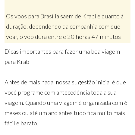
Os voos para Brasília saem de Krabi e quanto à
duração, dependendo da companhia com que
voar, o voo dura entre e 20 horas 47 minutos
Dicas importantes para fazer uma boa viagem
para Krabi
Antes de mais nada, nossa sugestão inicial é que
você programe com antecedência toda a sua
viagem. Quando uma viagem é organizada com 6
meses ou até um ano antes tudo fica muito mais
fácil e barato.