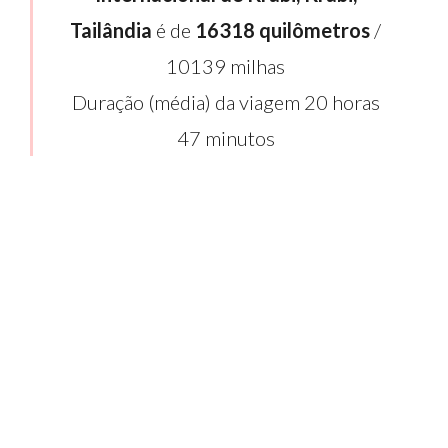
Tailândia
é de
16318 quilômetros
/
10139 milhas
Duração (média) da viagem 20 horas
47 minutos