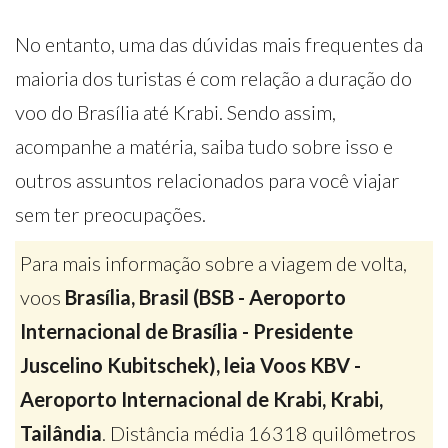
No entanto, uma das dúvidas mais frequentes da
maioria dos turistas é com relação a duração do
voo do Brasília até Krabi. Sendo assim,
acompanhe a matéria, saiba tudo sobre isso e
outros assuntos relacionados para você viajar
sem ter preocupações.
Para mais informação sobre a viagem de volta,
voos
Brasília, Brasil (BSB - Aeroporto
Internacional de Brasília - Presidente
Juscelino Kubitschek), leia Voos KBV -
Aeroporto Internacional de Krabi, Krabi,
Tailândia
. Distância média 16318 quilômetros