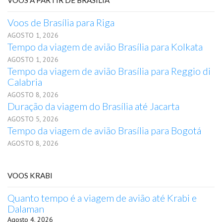
VOOS A PARTIR DE BRASÍLIA
Voos de Brasília para Riga
AGOSTO 1, 2026
Tempo da viagem de avião Brasília para Kolkata
AGOSTO 1, 2026
Tempo da viagem de avião Brasília para Reggio di
Calabria
AGOSTO 8, 2026
Duração da viagem do Brasília até Jacarta
AGOSTO 5, 2026
Tempo da viagem de avião Brasília para Bogotá
AGOSTO 8, 2026
VOOS KRABI
Quanto tempo é a viagem de avião até Krabi e
Dalaman
Agosto 4, 2026