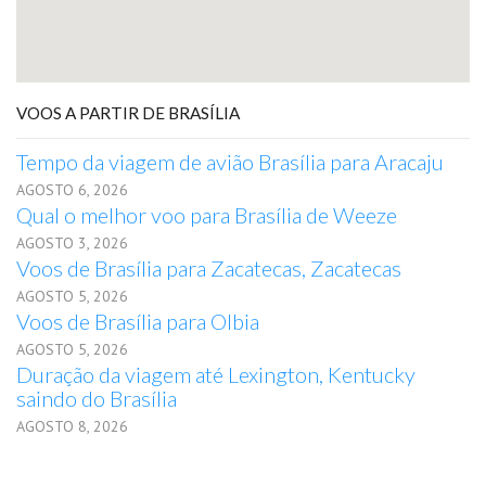
VOOS A PARTIR DE BRASÍLIA
Tempo da viagem de avião Brasília para Aracaju
AGOSTO 6, 2026
Qual o melhor voo para Brasília de Weeze
AGOSTO 3, 2026
Voos de Brasília para Zacatecas, Zacatecas
AGOSTO 5, 2026
Voos de Brasília para Olbia
AGOSTO 5, 2026
Duração da viagem até Lexington, Kentucky
saindo do Brasília
AGOSTO 8, 2026