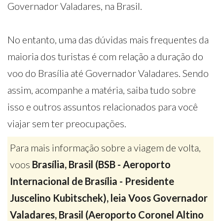
Governador Valadares, na Brasil.
No entanto, uma das dúvidas mais frequentes da
maioria dos turistas é com relação a duração do
voo do Brasília até Governador Valadares. Sendo
assim, acompanhe a matéria, saiba tudo sobre
isso e outros assuntos relacionados para você
viajar sem ter preocupações.
Para mais informação sobre a viagem de volta,
voos
Brasília, Brasil (BSB - Aeroporto
Internacional de Brasília - Presidente
Juscelino Kubitschek), leia Voos Governador
Valadares, Brasil (Aeroporto Coronel Altino