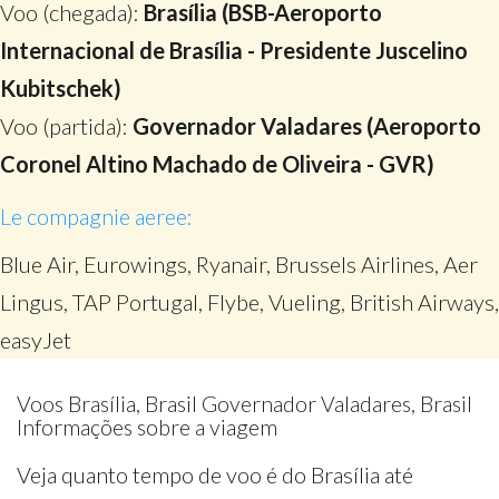
Voo (chegada):
Brasília (BSB-Aeroporto
Internacional de Brasília - Presidente Juscelino
Kubitschek)
Voo (partida):
Governador Valadares (Aeroporto
Coronel Altino Machado de Oliveira - GVR)
Le compagnie aeree:
Blue Air, Eurowings, Ryanair, Brussels Airlines, Aer
Lingus, TAP Portugal, Flybe, Vueling, British Airways,
easyJet
Voos Brasília, Brasil Governador Valadares, Brasil
Informações sobre a viagem
Veja quanto tempo de voo é do Brasília até