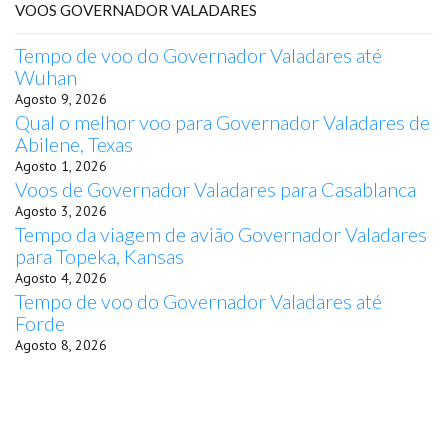
VOOS GOVERNADOR VALADARES
Tempo de voo do Governador Valadares até
Wuhan
Agosto 9, 2026
Qual o melhor voo para Governador Valadares de
Abilene, Texas
Agosto 1, 2026
Voos de Governador Valadares para Casablanca
Agosto 3, 2026
Tempo da viagem de avião Governador Valadares
para Topeka, Kansas
Agosto 4, 2026
Tempo de voo do Governador Valadares até
Forde
Agosto 8, 2026