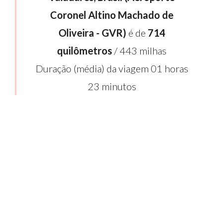
Coronel Altino Machado de
Oliveira - GVR)
é de
714
quilômetros
/ 443 milhas
Duração (média) da viagem 01 horas
23 minutos