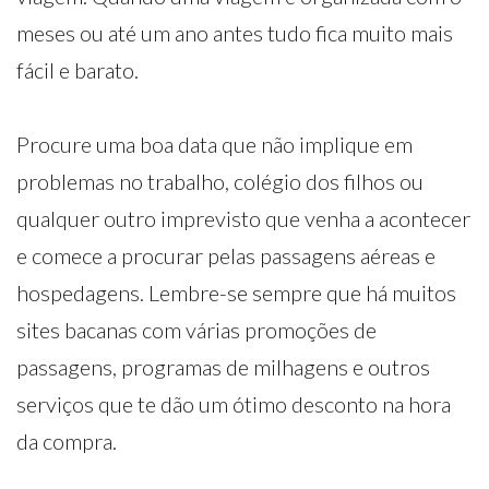
meses ou até um ano antes tudo fica muito mais
fácil e barato.
Procure uma boa data que não implique em
problemas no trabalho, colégio dos filhos ou
qualquer outro imprevisto que venha a acontecer
e comece a procurar pelas passagens aéreas e
hospedagens. Lembre-se sempre que há muitos
sites bacanas com várias promoções de
passagens, programas de milhagens e outros
serviços que te dão um ótimo desconto na hora
da compra.