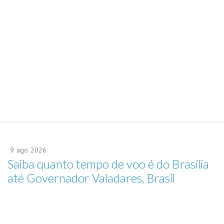
9
ago
2026
Saiba quanto tempo de voo é do Brasília
até Governador Valadares, Brasil