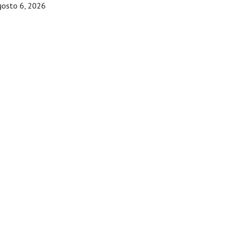
gosto 6, 2026