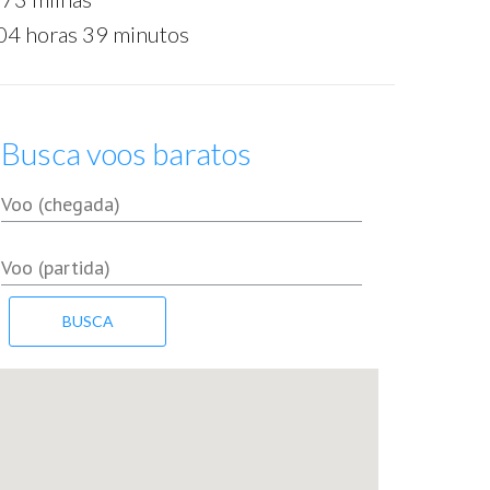
04 horas 39 minutos
Busca voos baratos