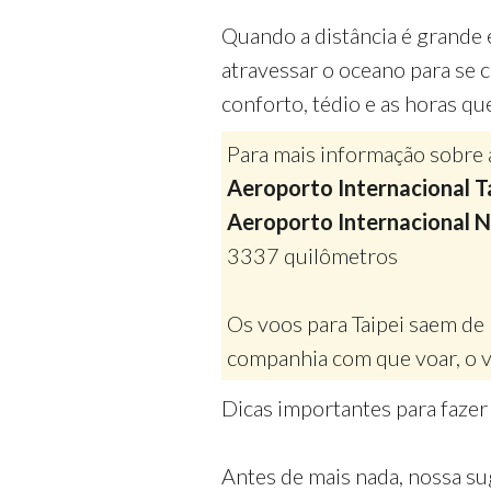
Quando a distância é grande 
atravessar o oceano para se 
conforto, tédio e as horas qu
Para mais informação sobre 
Aeroporto Internacional Ta
Aeroporto Internacional N
3337 quilômetros
Os voos para Taipei saem de
companhia com que voar, o v
Dicas importantes para fazer
Antes de mais nada, nossa su