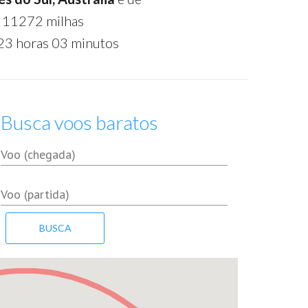
 11272 milhas
23 horas 03 minutos
Busca voos baratos