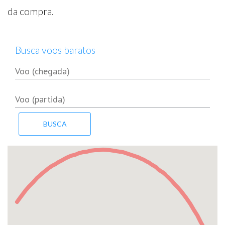
da compra.
Busca voos baratos