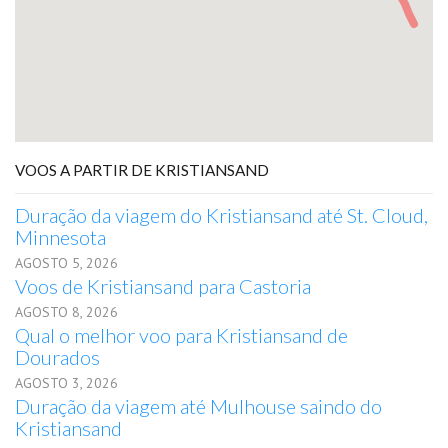
VOOS A PARTIR DE KRISTIANSAND
Duração da viagem do Kristiansand até St. Cloud,
Minnesota
AGOSTO 5, 2026
Voos de Kristiansand para Castoria
AGOSTO 8, 2026
Qual o melhor voo para Kristiansand de
Dourados
AGOSTO 3, 2026
Duração da viagem até Mulhouse saindo do
Kristiansand