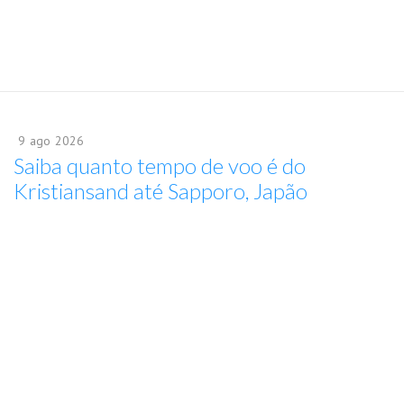
9
ago
2026
Saiba quanto tempo de voo é do
Kristiansand até Sapporo, Japão