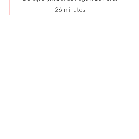
26 minutos