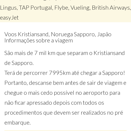
Lingus, TAP Portugal, Flybe, Vueling, British Airways,
easyJet
Voos Kristiansand, Noruega Sapporo, Japão
Informações sobre a viagem
São mais de 7 mil km que separam o Kristiansand
de Sapporo.
Terá de percorrer 7995km até chegar a Sapporo!
Portanto, descanse bem antes de sair de viagem e
chegue o mais cedo possível no aeroporto para
não ficar apressado depois com todos os
procedimentos que devem ser realizados no pré
embarque.