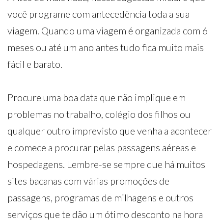
você programe com antecedência toda a sua
viagem. Quando uma viagem é organizada com 6
meses ou até um ano antes tudo fica muito mais
fácil e barato.
Procure uma boa data que não implique em
problemas no trabalho, colégio dos filhos ou
qualquer outro imprevisto que venha a acontecer
e comece a procurar pelas passagens aéreas e
hospedagens. Lembre-se sempre que há muitos
sites bacanas com várias promoções de
passagens, programas de milhagens e outros
serviços que te dão um ótimo desconto na hora