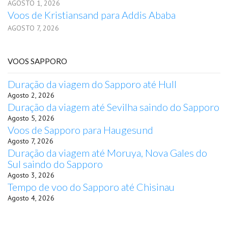
AGOSTO 1, 2026
Voos de Kristiansand para Addis Ababa
AGOSTO 7, 2026
VOOS SAPPORO
Duração da viagem do Sapporo até Hull
Agosto 2, 2026
Duração da viagem até Sevilha saindo do Sapporo
Agosto 5, 2026
Voos de Sapporo para Haugesund
Agosto 7, 2026
Duração da viagem até Moruya, Nova Gales do
Sul saindo do Sapporo
Agosto 3, 2026
Tempo de voo do Sapporo até Chisinau
Agosto 4, 2026