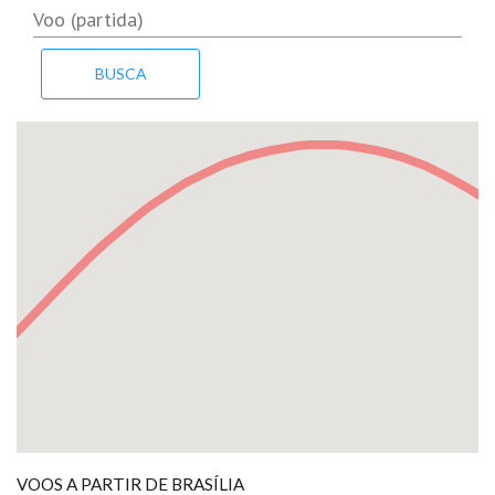
VOOS A PARTIR DE BRASÍLIA