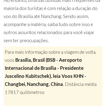
No entanto, uma das dúvidas mais frequentes da
maioria dos turistas é com relação a duração do
voo do Brasília até Nanchang. Sendo assim,
acompanhe a matéria, saiba tudo sobre isso e
outros assuntos relacionados para você viajar
sem ter preocupações.
Para mais informação sobre a viagem de volta,
voos
Brasília, Brasil (BSB - Aeroporto
Internacional de Brasília - Presidente
Juscelino Kubitschek), leia Voos KHN -
Changbei, Nanchang, China
. Distância média
17817 quilômetros