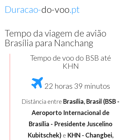
Duracao-
do-voo
.pt
Tempo da viagem de avião
Brasília para Nanchang
Tempo de voo do BSB até
KHN
22 horas 39 minutos
Distância entre
Brasília, Brasil (BSB -
Aeroporto Internacional de
Brasília - Presidente Juscelino
Kubitschek)
e
KHN - Changbei,