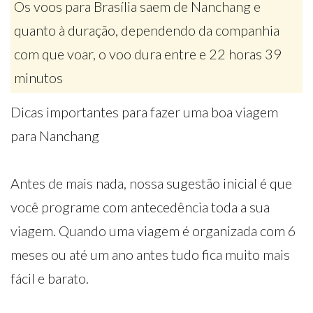
Os voos para Brasília saem de Nanchang e
quanto à duração, dependendo da companhia
com que voar, o voo dura entre e 22 horas 39
minutos
Dicas importantes para fazer uma boa viagem
para Nanchang
Antes de mais nada, nossa sugestão inicial é que
você programe com antecedência toda a sua
viagem. Quando uma viagem é organizada com 6
meses ou até um ano antes tudo fica muito mais
fácil e barato.