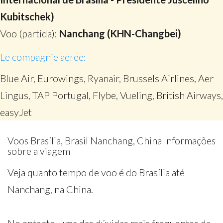
Kubitschek)
Voo (partida):
Nanchang (KHN-Changbei)
Le compagnie aeree:
Blue Air, Eurowings, Ryanair, Brussels Airlines, Aer
Lingus, TAP Portugal, Flybe, Vueling, British Airways,
easyJet
Voos Brasília, Brasil Nanchang, China Informações
sobre a viagem
Veja quanto tempo de voo é do Brasília até
Nanchang, na China.