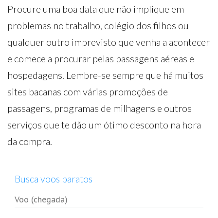
Procure uma boa data que não implique em
problemas no trabalho, colégio dos filhos ou
qualquer outro imprevisto que venha a acontecer
e comece a procurar pelas passagens aéreas e
hospedagens. Lembre-se sempre que há muitos
sites bacanas com várias promoções de
passagens, programas de milhagens e outros
serviços que te dão um ótimo desconto na hora
da compra.
Busca voos baratos