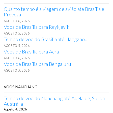
Quanto tempo é a viagem de avião até Brasília e
Preveza
AGOSTO 6, 2026
Voos de Brasília para Reykjavik
AGOSTO 5, 2026
Tempo de voo do Brasília até Hangzhou
AGOSTO 5, 2026
Voos de Brasília para Acra
AGOSTO 6, 2026
Voos de Brasília para Bengaluru
AGOSTO 3, 2026
VOOS NANCHANG
Tempo de voo do Nanchang até Adelaide, Sul da
Austrália
Agosto 4, 2026