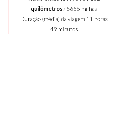
quilômetros
/ 5655 milhas
Duração (média) da viagem 11 horas
49 minutos