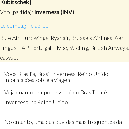
Kubitschek)
Voo (partida):
Inverness (INV)
Le compagnie aeree:
Blue Air, Eurowings, Ryanair, Brussels Airlines, Aer
Lingus, TAP Portugal, Flybe, Vueling, British Airways,
easyJet
Voos Brasília, Brasil Inverness, Reino Unido
Informações sobre a viagem
Veja quanto tempo de voo é do Brasília até
Inverness, na Reino Unido.
No entanto, uma das dúvidas mais frequentes da