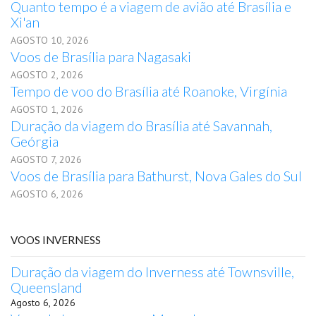
Quanto tempo é a viagem de avião até Brasília e
Xi'an
AGOSTO 10, 2026
Voos de Brasília para Nagasaki
AGOSTO 2, 2026
Tempo de voo do Brasília até Roanoke, Virgínia
AGOSTO 1, 2026
Duração da viagem do Brasília até Savannah,
Geórgia
AGOSTO 7, 2026
Voos de Brasília para Bathurst, Nova Gales do Sul
AGOSTO 6, 2026
VOOS INVERNESS
Duração da viagem do Inverness até Townsville,
Queensland
Agosto 6, 2026