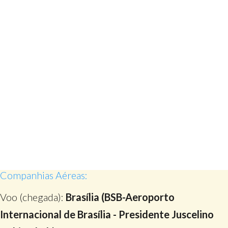
Companhias Aéreas:
Voo (chegada):
Brasília (BSB-Aeroporto
Internacional de Brasília - Presidente Juscelino