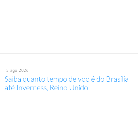
5
ago
2026
Saiba quanto tempo de voo é do Brasília
até Inverness, Reino Unido