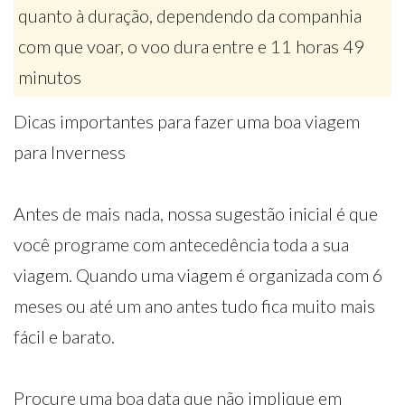
quanto à duração, dependendo da companhia
com que voar, o voo dura entre e 11 horas 49
minutos
Dicas importantes para fazer uma boa viagem
para Inverness
Antes de mais nada, nossa sugestão inicial é que
você programe com antecedência toda a sua
viagem. Quando uma viagem é organizada com 6
meses ou até um ano antes tudo fica muito mais
fácil e barato.
Procure uma boa data que não implique em