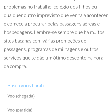
problemas no trabalho, colégio dos filhos ou
qualquer outro imprevisto que venha a acontecer
e comece a procurar pelas passagens aéreas e
hospedagens. Lembre-se sempre que há muitos
sites bacanas com várias promoções de
passagens, programas de milhagens e outros
serviços que te dão um ótimo desconto na hora
da compra.
Busca voos baratos