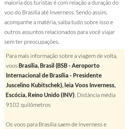
maioria dos turistas é com relação a duração do
voo do Brasília até Inverness. Sendo assim,
acompanhe a matéria, saiba tudo sobre isso e
outros assuntos relacionados para você viajar
sem ter preocupações.
Para mais informação sobre a viagem de volta,
voos
Brasília, Brasil (BSB - Aeroporto
Internacional de Brasília - Presidente
Juscelino Kubitschek), leia Voos Inverness,
Escócia, Reino Unido (INV)
. Distância média
9102 quilômetros
Os voos para Brasília saem de Inverness e