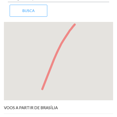
VOOS A PARTIR DE BRASÍLIA