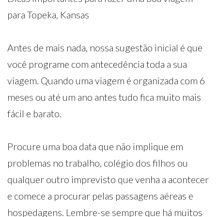
para Topeka, Kansas
Antes de mais nada, nossa sugestão inicial é que
você programe com antecedência toda a sua
viagem. Quando uma viagem é organizada com 6
meses ou até um ano antes tudo fica muito mais
fácil e barato.
Procure uma boa data que não implique em
problemas no trabalho, colégio dos filhos ou
qualquer outro imprevisto que venha a acontecer
e comece a procurar pelas passagens aéreas e
hospedagens. Lembre-se sempre que há muitos