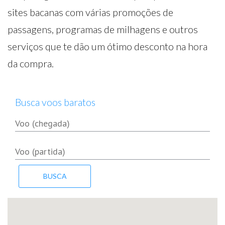
sites bacanas com várias promoções de
passagens, programas de milhagens e outros
serviços que te dão um ótimo desconto na hora
da compra.
Busca voos baratos