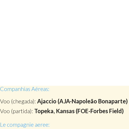
Companhias Aéreas:
Voo (chegada):
Ajaccio (AJA-Napoleão Bonaparte)
Voo (partida):
Topeka, Kansas (FOE-Forbes Field)
Le compagnie aeree: