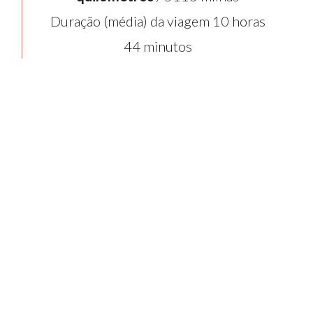
Duração (média) da viagem 10 horas
44 minutos