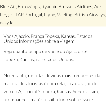
Blue Air, Eurowings, Ryanair, Brussels Airlines, Aer
Lingus, TAP Portugal, Flybe, Vueling, British Airways,
easyJet
Voos Ajaccio, França Topeka, Kansas, Estados
Unidos Informações sobre a viagem
Veja quanto tempo de voo é do Ajaccio até
Topeka, Kansas, na Estados Unidos.
No entanto, uma das dúvidas mais frequentes da
maioria dos turistas é com relação a duração do
voo do Ajaccio até Topeka, Kansas. Sendo assim,
acompanhe a matéria, saiba tudo sobre isso e