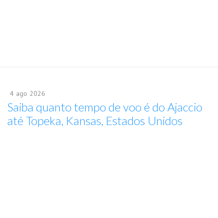
4
ago
2026
Saiba quanto tempo de voo é do Ajaccio
até Topeka, Kansas, Estados Unidos