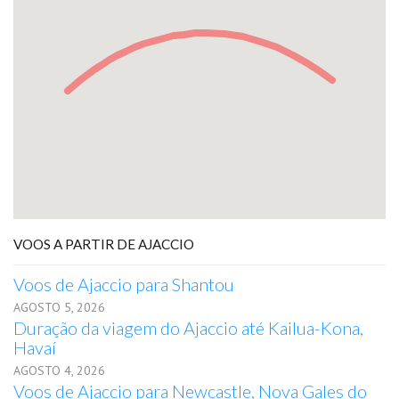
VOOS A PARTIR DE AJACCIO
Voos de Ajaccio para Shantou
AGOSTO 5, 2026
Duração da viagem do Ajaccio até Kailua-Kona,
Havaí
AGOSTO 4, 2026
Voos de Ajaccio para Newcastle, Nova Gales do