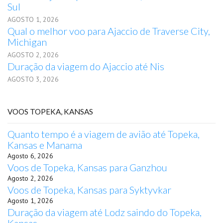
Sul
AGOSTO 1, 2026
Qual o melhor voo para Ajaccio de Traverse City,
Michigan
AGOSTO 2, 2026
Duração da viagem do Ajaccio até Nis
AGOSTO 3, 2026
VOOS TOPEKA, KANSAS
Quanto tempo é a viagem de avião até Topeka,
Kansas e Manama
Agosto 6, 2026
Voos de Topeka, Kansas para Ganzhou
Agosto 2, 2026
Voos de Topeka, Kansas para Syktyvkar
Agosto 1, 2026
Duração da viagem até Lodz saindo do Topeka,