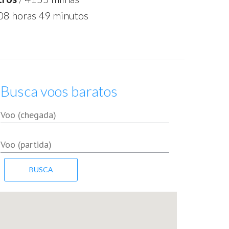
08 horas 49 minutos
Busca voos baratos