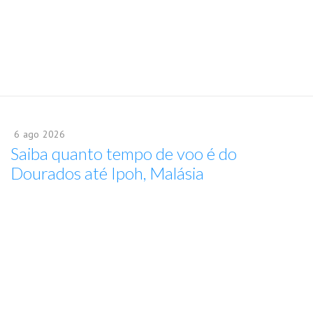
6
ago
2026
Saiba quanto tempo de voo é do
Dourados até Ipoh, Malásia