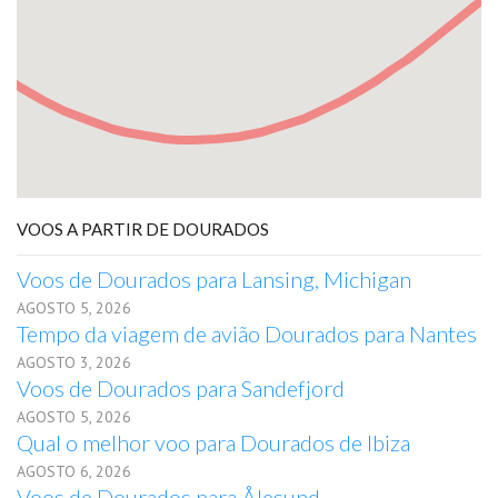
VOOS A PARTIR DE DOURADOS
Voos de Dourados para Lansing, Michigan
AGOSTO 5, 2026
Tempo da viagem de avião Dourados para Nantes
AGOSTO 3, 2026
Voos de Dourados para Sandefjord
AGOSTO 5, 2026
Qual o melhor voo para Dourados de Ibiza
AGOSTO 6, 2026
Voos de Dourados para Ålesund