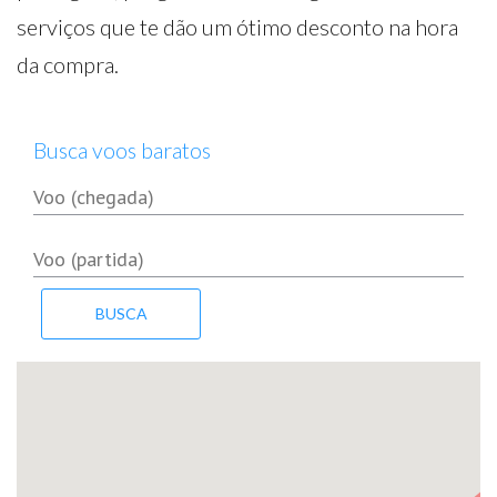
serviços que te dão um ótimo desconto na hora
da compra.
Busca voos baratos