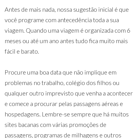
Antes de mais nada, nossa sugestão inicial é que
você programe com antecedência toda a sua
viagem. Quando uma viagem é organizada com 6
meses ou até um ano antes tudo fica muito mais
fácil e barato.
Procure uma boa data que não implique em
problemas no trabalho, colégio dos filhos ou
qualquer outro imprevisto que venha a acontecer
e comece a procurar pelas passagens aéreas e
hospedagens. Lembre-se sempre que há muitos
sites bacanas com várias promoções de
passagens, programas de milhagens e outros