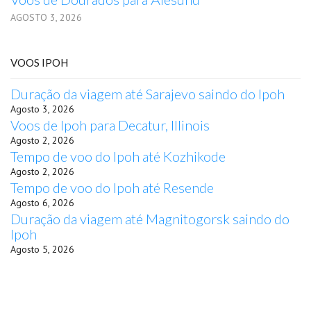
AGOSTO 3, 2026
VOOS IPOH
Duração da viagem até Sarajevo saindo do Ipoh
Agosto 3, 2026
Voos de Ipoh para Decatur, Illinois
Agosto 2, 2026
Tempo de voo do Ipoh até Kozhikode
Agosto 2, 2026
Tempo de voo do Ipoh até Resende
Agosto 6, 2026
Duração da viagem até Magnitogorsk saindo do
Ipoh
Agosto 5, 2026