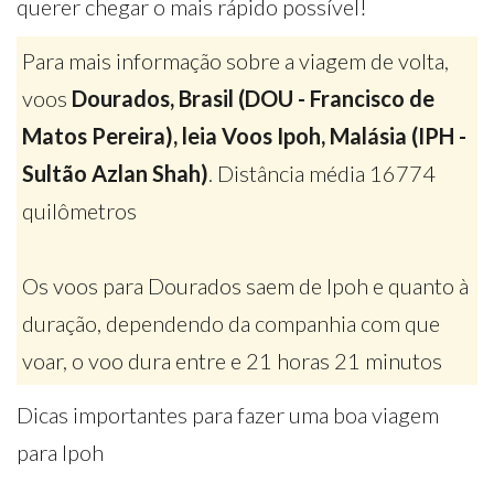
querer chegar o mais rápido possível!
Para mais informação sobre a viagem de volta,
voos
Dourados, Brasil (DOU - Francisco de
Matos Pereira), leia Voos Ipoh, Malásia (IPH -
Sultão Azlan Shah)
. Distância média 16774
quilômetros
Os voos para Dourados saem de Ipoh e quanto à
duração, dependendo da companhia com que
voar, o voo dura entre e 21 horas 21 minutos
Dicas importantes para fazer uma boa viagem
para Ipoh