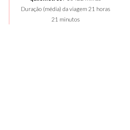
Duração (média) da viagem 21 horas
21 minutos