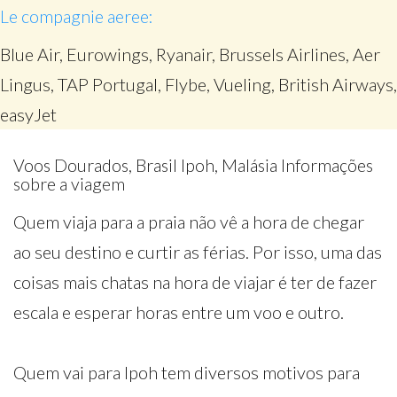
Le compagnie aeree:
Blue Air, Eurowings, Ryanair, Brussels Airlines, Aer
Lingus, TAP Portugal, Flybe, Vueling, British Airways,
easyJet
Voos Dourados, Brasil Ipoh, Malásia Informações
sobre a viagem
Quem viaja para a praia não vê a hora de chegar
ao seu destino e curtir as férias. Por isso, uma das
coisas mais chatas na hora de viajar é ter de fazer
escala e esperar horas entre um voo e outro.
Quem vai para Ipoh tem diversos motivos para