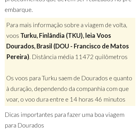
embarque.
Para mais informação sobre a viagem de volta,
voos
Turku, Finlândia (TKU), leia Voos
Dourados, Brasil (DOU - Francisco de Matos
Pereira)
. Distância média 11472 quilômetros
Os voos para Turku saem de Dourados e quanto
à duração, dependendo da companhia com que
voar, o voo dura entre e 14 horas 46 minutos
Dicas importantes para fazer uma boa viagem
para Dourados