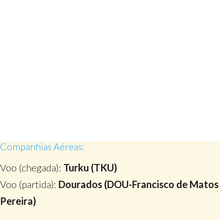
Companhias Aéreas:
Voo (chegada):
Turku (TKU)
Voo (partida):
Dourados (DOU-Francisco de Matos
Pereira)