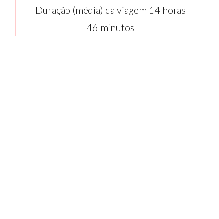
Duração (média) da viagem 14 horas
46 minutos