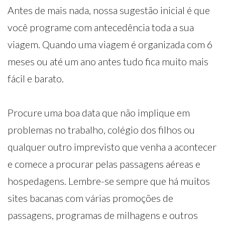
Antes de mais nada, nossa sugestão inicial é que
você programe com antecedência toda a sua
viagem. Quando uma viagem é organizada com 6
meses ou até um ano antes tudo fica muito mais
fácil e barato.
Procure uma boa data que não implique em
problemas no trabalho, colégio dos filhos ou
qualquer outro imprevisto que venha a acontecer
e comece a procurar pelas passagens aéreas e
hospedagens. Lembre-se sempre que há muitos
sites bacanas com várias promoções de
passagens, programas de milhagens e outros