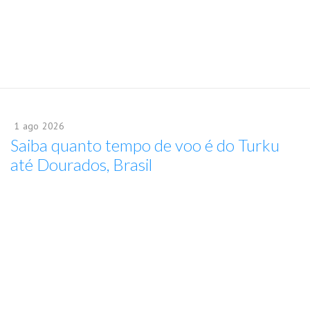
1
ago
2026
Saiba quanto tempo de voo é do Turku
até Dourados, Brasil