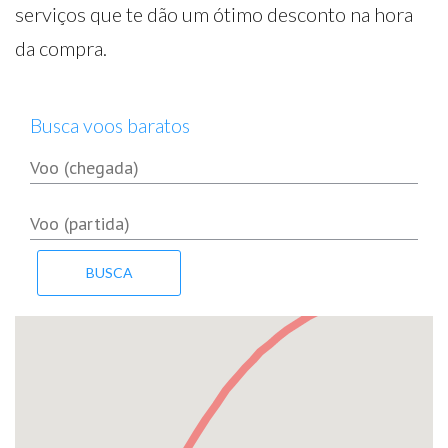
serviços que te dão um ótimo desconto na hora
da compra.
Busca voos baratos