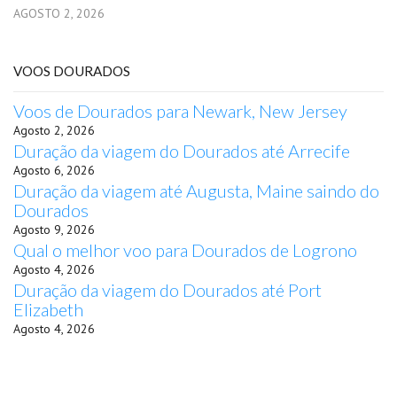
AGOSTO 2, 2026
VOOS DOURADOS
Voos de Dourados para Newark, New Jersey
Agosto 2, 2026
Duração da viagem do Dourados até Arrecife
Agosto 6, 2026
Duração da viagem até Augusta, Maine saindo do
Dourados
Agosto 9, 2026
Qual o melhor voo para Dourados de Logrono
Agosto 4, 2026
Duração da viagem do Dourados até Port
Elizabeth
Agosto 4, 2026