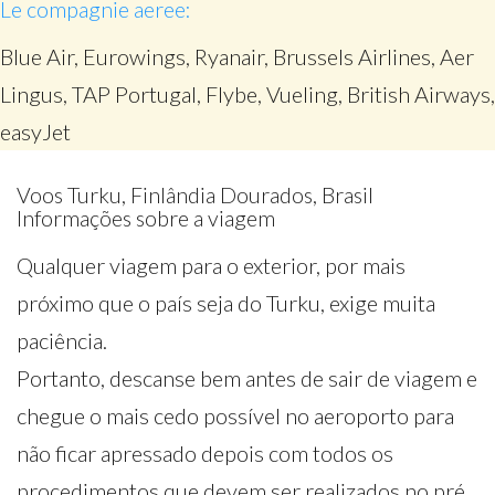
Le compagnie aeree:
Blue Air, Eurowings, Ryanair, Brussels Airlines, Aer
Lingus, TAP Portugal, Flybe, Vueling, British Airways,
easyJet
Voos Turku, Finlândia Dourados, Brasil
Informações sobre a viagem
Qualquer viagem para o exterior, por mais
próximo que o país seja do Turku, exige muita
paciência.
Portanto, descanse bem antes de sair de viagem e
chegue o mais cedo possível no aeroporto para
não ficar apressado depois com todos os
procedimentos que devem ser realizados no pré