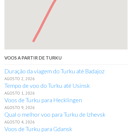
VOOS A PARTIR DE TURKU
Duração da viagem do Turku até Badajoz
AGOSTO 2, 2026
Tempo de voo do Turku até Usinsk
AGOSTO 1, 2026
Voos de Turku para Hecklingen
AGOSTO 9, 2026
Qual o melhor voo para Turku de Izhevsk
AGOSTO 4, 2026
Voos de Turku para Gdansk