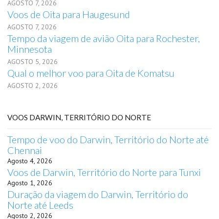
AGOSTO 7, 2026
Voos de Oita para Haugesund
AGOSTO 7, 2026
Tempo da viagem de avião Oita para Rochester,
Minnesota
AGOSTO 5, 2026
Qual o melhor voo para Oita de Komatsu
AGOSTO 2, 2026
VOOS DARWIN, TERRITÓRIO DO NORTE
Tempo de voo do Darwin, Território do Norte até
Chennai
Agosto 4, 2026
Voos de Darwin, Território do Norte para Tunxi
Agosto 1, 2026
Duração da viagem do Darwin, Território do
Norte até Leeds
Agosto 2, 2026