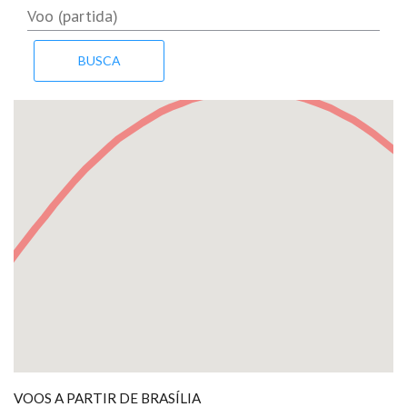
VOOS A PARTIR DE BRASÍLIA