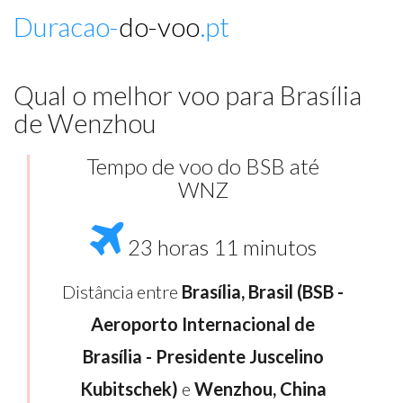
Duracao-
do-voo
.pt
Qual o melhor voo para Brasília
de Wenzhou
Tempo de voo do BSB até
WNZ
23 horas 11 minutos
Distância entre
Brasília, Brasil (BSB -
Aeroporto Internacional de
Brasília - Presidente Juscelino
Kubitschek)
e
Wenzhou, China