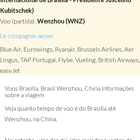
Kubitschek)
Voo (partida):
Wenzhou (WNZ)
Le compagnie aeree:
Blue Air, Eurowings, Ryanair, Brussels Airlines, Aer
Lingus, TAP Portugal, Flybe, Vueling, British Airways,
easyJet
Voos Brasília, Brasil Wenzhou, China Informações
sobre a viagem
Veja quanto tempo de voo é do Brasília até
Wenzhou, na China.