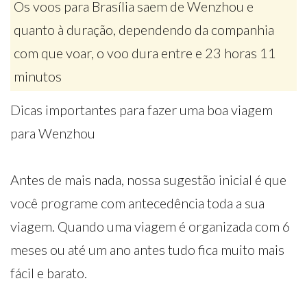
Os voos para Brasília saem de Wenzhou e
quanto à duração, dependendo da companhia
com que voar, o voo dura entre e 23 horas 11
minutos
Dicas importantes para fazer uma boa viagem
para Wenzhou
Antes de mais nada, nossa sugestão inicial é que
você programe com antecedência toda a sua
viagem. Quando uma viagem é organizada com 6
meses ou até um ano antes tudo fica muito mais
fácil e barato.