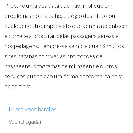
Procure uma boa data que não implique em
problemas no trabalho, colégio dos filhos ou
qualquer outro imprevisto que venha a acontecer
e comece a procurar pelas passagens aéreas e
hospedagens. Lembre-se sempre que há muitos
sites bacanas com várias promoções de
passagens, programas de milhagens e outros
serviços que te dão um ótimo desconto na hora
da compra.
Busca voos baratos