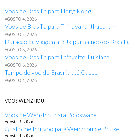
Voos de Brasília para Hong Kong
AGOSTO 4, 2026
Voos de Brasília para Thiruvananthapuram
AGOSTO 2, 2026
Duração da viagem até Jaipur saindo do Brasília
AGOSTO 8, 2026
Voos de Brasília para Lafayette, Luisiana
AGOSTO 6, 2026
Tempo de voo do Brasília até Cusco
AGOSTO 3, 2026
VOOS WENZHOU
Voos de Wenzhou para Polokwane
Agosto 3, 2026
Qual o melhor voo para Wenzhou de Phuket
Agosto 1, 2026