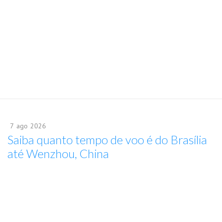
7
ago
2026
Saiba quanto tempo de voo é do Brasília
até Wenzhou, China