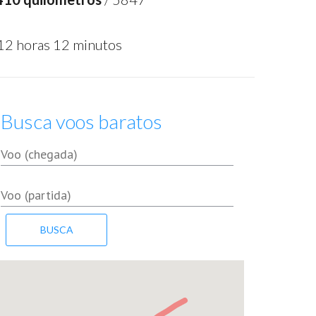
12 horas 12 minutos
Busca voos baratos