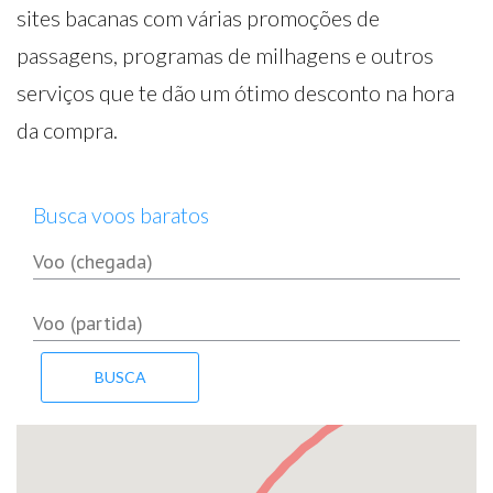
sites bacanas com várias promoções de
passagens, programas de milhagens e outros
serviços que te dão um ótimo desconto na hora
da compra.
Busca voos baratos