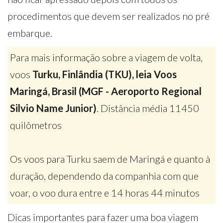
procedimentos que devem ser realizados no pré
embarque.
Para mais informação sobre a viagem de volta,
voos
Turku, Finlândia (TKU), leia Voos
Maringá, Brasil (MGF - Aeroporto Regional
Silvio Name Junior)
. Distância média 11450
quilômetros
Os voos para Turku saem de Maringá e quanto à
duração, dependendo da companhia com que
voar, o voo dura entre e 14 horas 44 minutos
Dicas importantes para fazer uma boa viagem