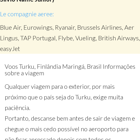
Le compagnie aeree:
Blue Air, Eurowings, Ryanair, Brussels Airlines, Aer
Lingus, TAP Portugal, Flybe, Vueling, British Airways,
easyJet
Voos Turku, Finlândia Maringá, Brasil Informações
sobre a viagem
Qualquer viagem para o exterior, por mais
próximo que o país seja do Turku, exige muita
paciência.
Portanto, descanse bem antes de sair de viagem e
chegue o mais cedo possível no aeroporto para
não ficar apressado depois com todos os