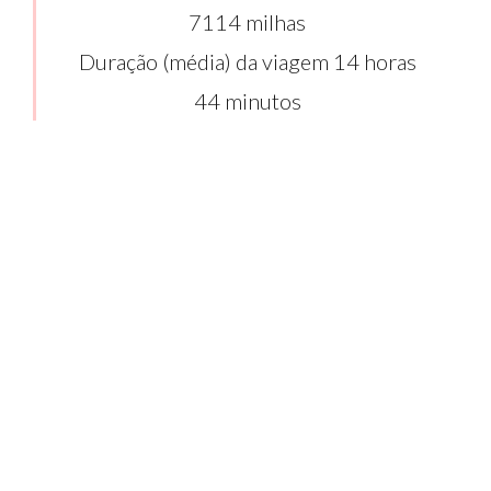
7114 milhas
Duração (média) da viagem 14 horas
44 minutos