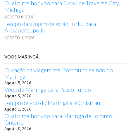
Qual o melhor voo para Turku de Traverse City,
Michigan
AGOSTO 8, 2026
Tempo da viagem de avião Turku para
Alexandroupolis
AGOSTO 1, 2026
VOOS MARINGÁ
Duração da viagem até Dortmund saindo do
Maringá
Agosto 5, 2026
Voos de Maringá para Passo Fundo
Agosto 3, 2026
Tempo de voo do Maringá até Chisinau
Agosto 1, 2026
Qual o melhor voo para Maringá de Toronto,
Ontário
Agosto 8, 2026