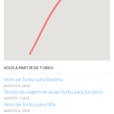
VOOS A PARTIR DE TURKU
Voos de Turku para Basiléia
AGOSTO 8, 2026
Tempo da viagem de avião Turku para Szczecin
AGOSTO 7, 2026
Voos de Turku para Oita
AGOSTO 6, 2026