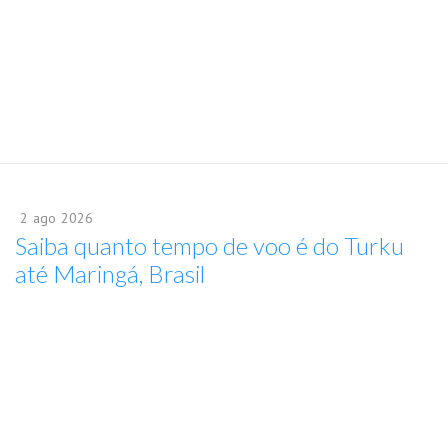
2
ago
2026
Saiba quanto tempo de voo é do Turku
até Maringá, Brasil