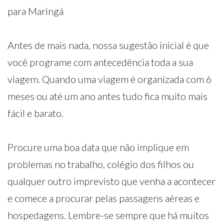
para Maringá
Antes de mais nada, nossa sugestão inicial é que
você programe com antecedência toda a sua
viagem. Quando uma viagem é organizada com 6
meses ou até um ano antes tudo fica muito mais
fácil e barato.
Procure uma boa data que não implique em
problemas no trabalho, colégio dos filhos ou
qualquer outro imprevisto que venha a acontecer
e comece a procurar pelas passagens aéreas e
hospedagens. Lembre-se sempre que há muitos