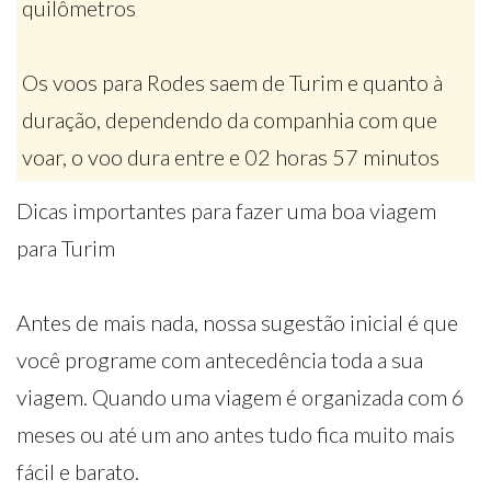
quilômetros
Os voos para Rodes saem de Turim e quanto à
duração, dependendo da companhia com que
voar, o voo dura entre e 02 horas 57 minutos
Dicas importantes para fazer uma boa viagem
para Turim
Antes de mais nada, nossa sugestão inicial é que
você programe com antecedência toda a sua
viagem. Quando uma viagem é organizada com 6
meses ou até um ano antes tudo fica muito mais
fácil e barato.