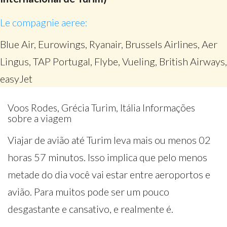
Le compagnie aeree:
Blue Air, Eurowings, Ryanair, Brussels Airlines, Aer
Lingus, TAP Portugal, Flybe, Vueling, British Airways,
easyJet
Voos Rodes, Grécia Turim, Itália Informações
sobre a viagem
Viajar de avião até Turim leva mais ou menos 02
horas 57 minutos. Isso implica que pelo menos
metade do dia você vai estar entre aeroportos e
avião. Para muitos pode ser um pouco
desgastante e cansativo, e realmente é.