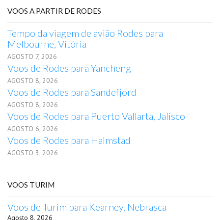
VOOS A PARTIR DE RODES
Tempo da viagem de avião Rodes para
Melbourne, Vitória
AGOSTO 7, 2026
Voos de Rodes para Yancheng
AGOSTO 8, 2026
Voos de Rodes para Sandefjord
AGOSTO 8, 2026
Voos de Rodes para Puerto Vallarta, Jalisco
AGOSTO 6, 2026
Voos de Rodes para Halmstad
AGOSTO 3, 2026
VOOS TURIM
Voos de Turim para Kearney, Nebrasca
Agosto 8, 2026