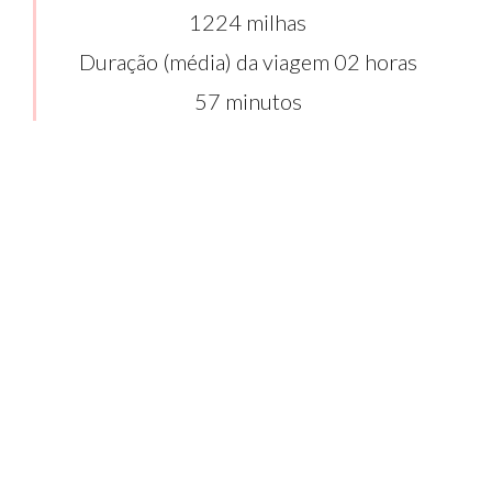
1224 milhas
Duração (média) da viagem 02 horas
57 minutos