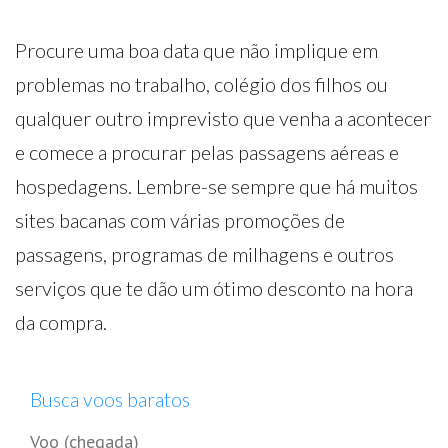
Procure uma boa data que não implique em
problemas no trabalho, colégio dos filhos ou
qualquer outro imprevisto que venha a acontecer
e comece a procurar pelas passagens aéreas e
hospedagens. Lembre-se sempre que há muitos
sites bacanas com várias promoções de
passagens, programas de milhagens e outros
serviços que te dão um ótimo desconto na hora
da compra.
Busca voos baratos