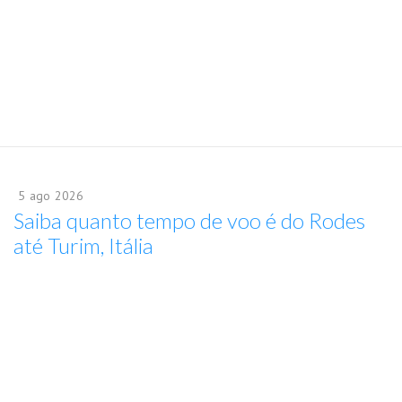
5
ago
2026
Saiba quanto tempo de voo é do Rodes
até Turim, Itália