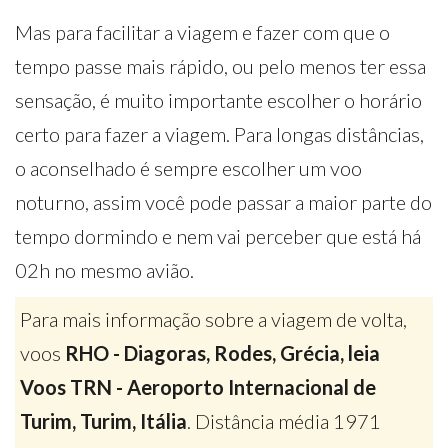
Mas para facilitar a viagem e fazer com que o
tempo passe mais rápido, ou pelo menos ter essa
sensação, é muito importante escolher o horário
certo para fazer a viagem. Para longas distâncias,
o aconselhado é sempre escolher um voo
noturno, assim você pode passar a maior parte do
tempo dormindo e nem vai perceber que está há
02h no mesmo avião.
Para mais informação sobre a viagem de volta,
voos
RHO - Diagoras, Rodes, Grécia, leia
Voos TRN - Aeroporto Internacional de
Turim, Turim, Itália
. Distância média 1971