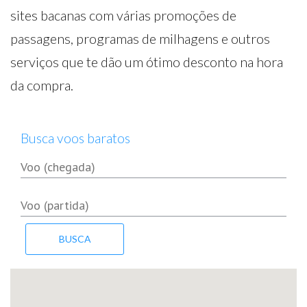
sites bacanas com várias promoções de
passagens, programas de milhagens e outros
serviços que te dão um ótimo desconto na hora
da compra.
Busca voos baratos