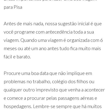
para Pisa
Antes de mais nada, nossa sugestão inicial é que
você programe com antecedência toda a sua
viagem. Quando uma viagem é organizada com 6
meses ou até um ano antes tudo fica muito mais
fácil e barato.
Procure uma boa data que não implique em
problemas no trabalho, colégio dos filhos ou
qualquer outro imprevisto que venha a acontecer
e comece a procurar pelas passagens aéreas e
hospedagens. Lembre-se sempre que há muitos