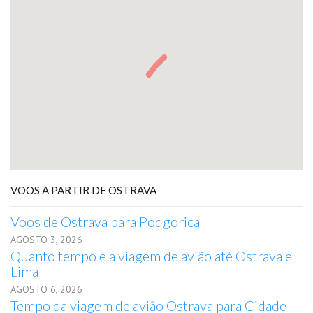
VOOS A PARTIR DE OSTRAVA
Voos de Ostrava para Podgorica
AGOSTO 3, 2026
Quanto tempo é a viagem de avião até Ostrava e
Lima
AGOSTO 6, 2026
Tempo da viagem de avião Ostrava para Cidade