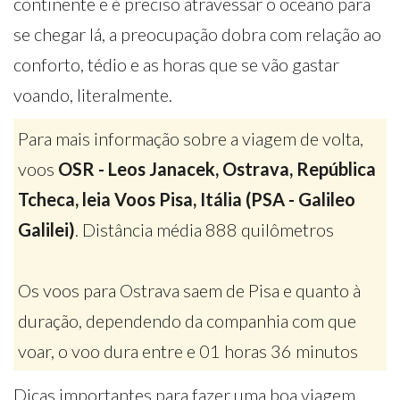
continente e é preciso atravessar o oceano para
se chegar lá, a preocupação dobra com relação ao
conforto, tédio e as horas que se vão gastar
voando, literalmente.
Para mais informação sobre a viagem de volta,
voos
OSR - Leos Janacek, Ostrava, República
Tcheca, leia Voos Pisa, Itália (PSA - Galileo
Galilei)
. Distância média 888 quilômetros
Os voos para Ostrava saem de Pisa e quanto à
duração, dependendo da companhia com que
voar, o voo dura entre e 01 horas 36 minutos
Dicas importantes para fazer uma boa viagem