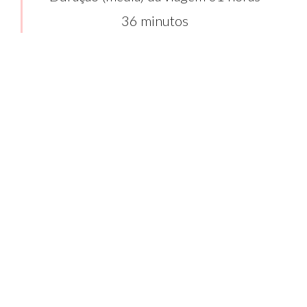
36 minutos