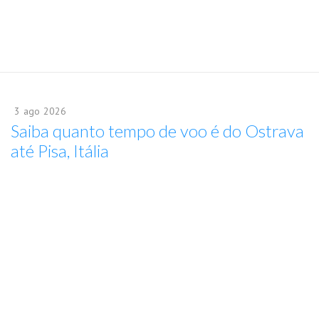
3
ago
2026
Saiba quanto tempo de voo é do Ostrava
até Pisa, Itália