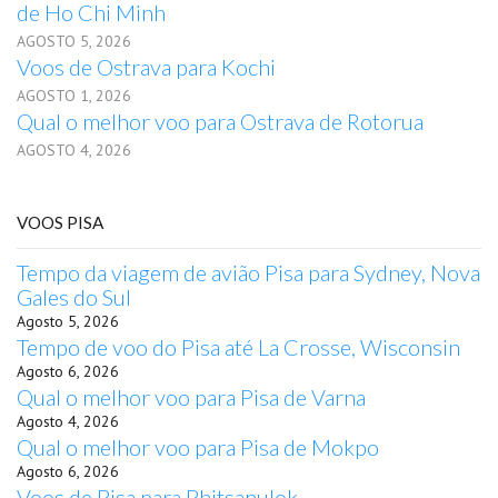
de Ho Chi Minh
AGOSTO 5, 2026
Voos de Ostrava para Kochi
AGOSTO 1, 2026
Qual o melhor voo para Ostrava de Rotorua
AGOSTO 4, 2026
VOOS PISA
Tempo da viagem de avião Pisa para Sydney, Nova
Gales do Sul
Agosto 5, 2026
Tempo de voo do Pisa até La Crosse, Wisconsin
Agosto 6, 2026
Qual o melhor voo para Pisa de Varna
Agosto 4, 2026
Qual o melhor voo para Pisa de Mokpo
Agosto 6, 2026
Voos de Pisa para Phitsanulok