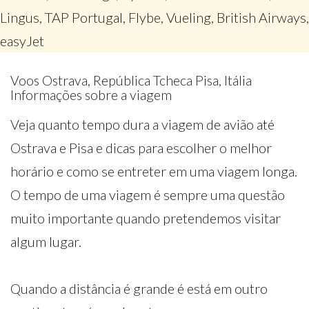
Lingus, TAP Portugal, Flybe, Vueling, British Airways,
easyJet
Voos Ostrava, República Tcheca Pisa, Itália
Informações sobre a viagem
Veja quanto tempo dura a viagem de avião até
Ostrava e Pisa e dicas para escolher o melhor
horário e como se entreter em uma viagem longa.
O tempo de uma viagem é sempre uma questão
muito importante quando pretendemos visitar
algum lugar.
Quando a distância é grande é está em outro