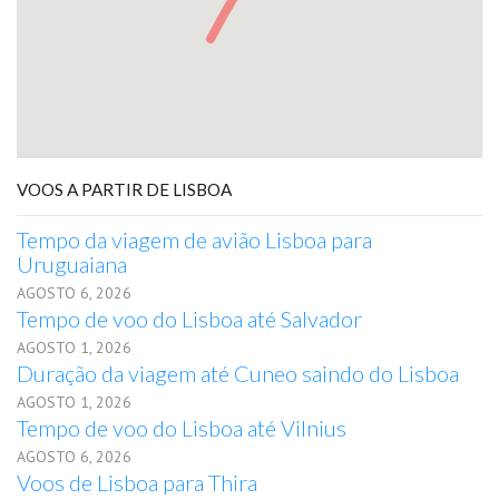
VOOS A PARTIR DE LISBOA
Tempo da viagem de avião Lisboa para
Uruguaiana
AGOSTO 6, 2026
Tempo de voo do Lisboa até Salvador
AGOSTO 1, 2026
Duração da viagem até Cuneo saindo do Lisboa
AGOSTO 1, 2026
Tempo de voo do Lisboa até Vilnius
AGOSTO 6, 2026
Voos de Lisboa para Thira