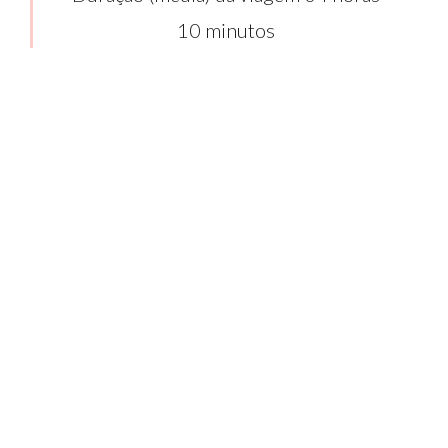
10 minutos