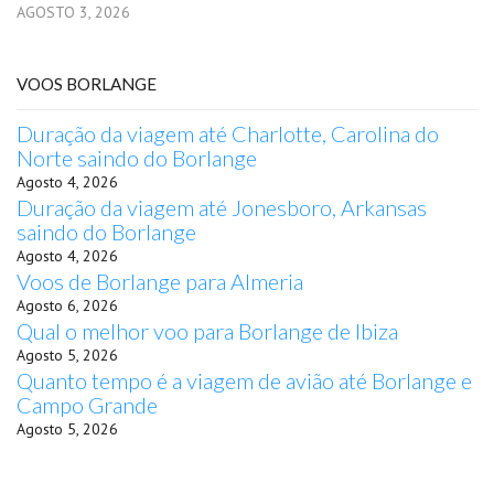
AGOSTO 3, 2026
VOOS BORLANGE
Duração da viagem até Charlotte, Carolina do
Norte saindo do Borlange
Agosto 4, 2026
Duração da viagem até Jonesboro, Arkansas
saindo do Borlange
Agosto 4, 2026
Voos de Borlange para Almeria
Agosto 6, 2026
Qual o melhor voo para Borlange de Ibiza
Agosto 5, 2026
Quanto tempo é a viagem de avião até Borlange e
Campo Grande
Agosto 5, 2026