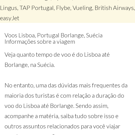
Lingus, TAP Portugal, Flybe, Vueling, British Airways,
easyJet
Voos Lisboa, Portugal Borlange, Suécia
Informações sobre a viagem
Veja quanto tempo de voo é do Lisboa até
Borlange, na Suécia.
No entanto, uma das dúvidas mais frequentes da
maioria dos turistas é com relação a duração do
voo do Lisboa até Borlange. Sendo assim,
acompanhe a matéria, saiba tudo sobre isso e
outros assuntos relacionados para você viajar