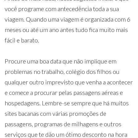
você programe com antecedência toda a sua
viagem. Quando uma viagem é organizada com 6
meses ou até um ano antes tudo fica muito mais
fácil e barato.
Procure uma boa data que não implique em
problemas no trabalho, colégio dos filhos ou
qualquer outro imprevisto que venha a acontecer
e comece a procurar pelas passagens aéreas e
hospedagens. Lembre-se sempre que há muitos
sites bacanas com várias promoções de
passagens, programas de milhagens e outros
serviços que te dão um ótimo desconto na hora