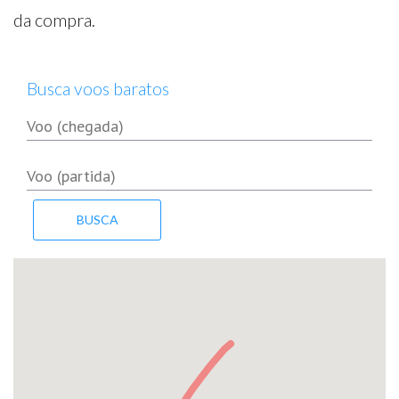
da compra.
Busca voos baratos