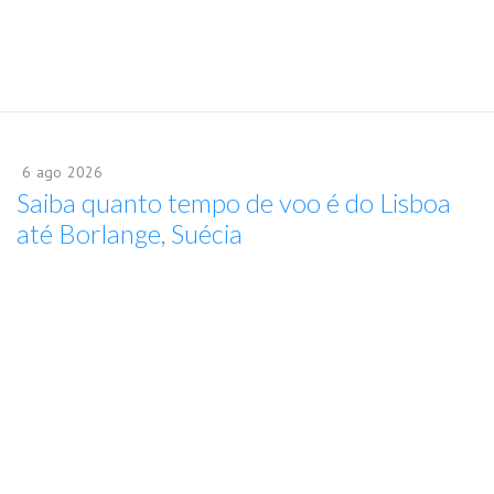
6
ago
2026
Saiba quanto tempo de voo é do Lisboa
até Borlange, Suécia