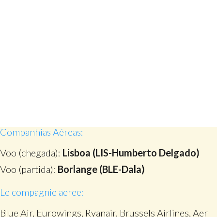
Companhias Aéreas:
Voo (chegada):
Lisboa (LIS-Humberto Delgado)
Voo (partida):
Borlange (BLE-Dala)
Le compagnie aeree:
Blue Air, Eurowings, Ryanair, Brussels Airlines, Aer