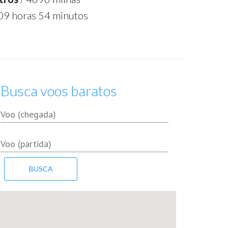
09 horas 54 minutos
Busca voos baratos