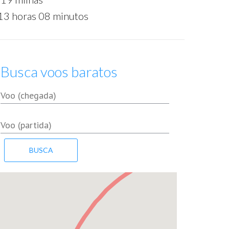
13 horas 08 minutos
Busca voos baratos