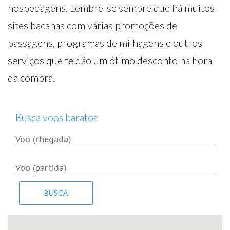
hospedagens. Lembre-se sempre que há muitos
sites bacanas com várias promoções de
passagens, programas de milhagens e outros
serviços que te dão um ótimo desconto na hora
da compra.
Busca voos baratos