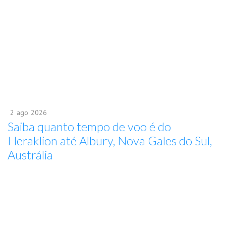
2
ago
2026
Saiba quanto tempo de voo é do
Heraklion até Albury, Nova Gales do Sul,
Austrália