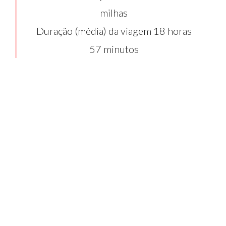
milhas
Duração (média) da viagem 18 horas
57 minutos