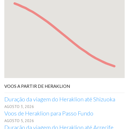
VOOS A PARTIR DE HERAKLION
Duração da viagem do Heraklion até Shizuoka
AGOSTO 3, 2026
Voos de Heraklion para Passo Fundo
AGOSTO 5, 2026
Duração da viagem do Heraklion até Arrecife