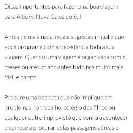
Dicas importantes para fazer uma boa viagem
para Albury, Nova Gales do Sul
Antes de mais nada, nossa sugestão inicial é que
você programe com antecedência toda a sua
viagem. Quando uma viagem é organizada com 6
meses ou até um ano antes tudo fica muito mais
fácil e barato.
Procure uma boa data que não implique em
problemas no trabalho, colégio dos filhos ou
qualquer outro imprevisto que venha a acontecer
e comece a procurar pelas passagens aéreas e