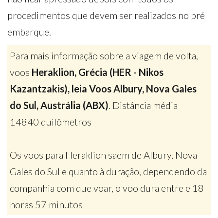
procedimentos que devem ser realizados no pré
embarque.
Para mais informação sobre a viagem de volta,
voos
Heraklion, Grécia (HER - Nikos
Kazantzakis), leia Voos Albury, Nova Gales
do Sul, Austrália (ABX)
. Distância média
14840 quilômetros
Os voos para Heraklion saem de Albury, Nova
Gales do Sul e quanto à duração, dependendo da
companhia com que voar, o voo dura entre e 18
horas 57 minutos