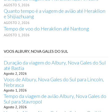
AGOSTO 5, 2026
Quanto tempo é a viagem de avião até Heraklion
e Shijiazhuang
AGOSTO 2, 2026
Tempo de voo do Heraklion até Nantong
AGOSTO 1, 2026
VOOS ALBURY, NOVA GALES DO SUL
Duração da viagem do Albury, Nova Gales do Sul
até Bastia
Agosto 2, 2026
Voos de Albury, Nova Gales do Sul para Lincoln,
Nebrasca
Agosto 1, 2026
Tempo da viagem de avião Albury, Nova Gales do
Sul para Stavropol
Agosto 2, 2026